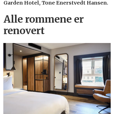
Garden Hotel, Tone Enerstvedt Hansen.
Alle rommene er
renovert