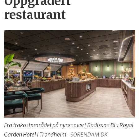
Oppgradert
restaurant
Fra frokostområdet på nyrenovert Radisson Blu Royal
Garden Hotel i Trondheim.
SORENDAM.DK