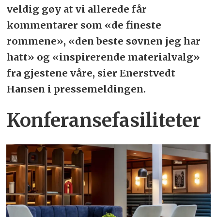
veldig gøy at vi allerede får
kommentarer som «de fineste
rommene», «den beste søvnen jeg har
hatt» og «inspirerende materialvalg»
fra gjestene våre, sier Enerstvedt
Hansen i pressemeldingen.
Konferansefasiliteter