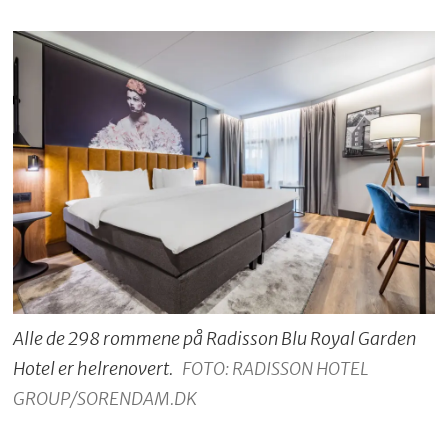
Alle de 298 rommene på Radisson Blu Royal Garden
Hotel er helrenovert.
FOTO: RADISSON HOTEL
GROUP/SORENDAM.DK