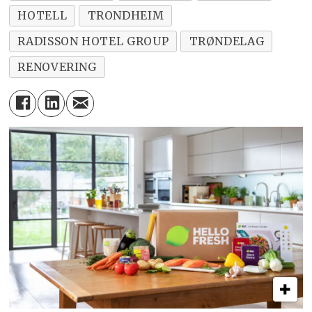
HOTELL
TRONDHEIM
RADISSON HOTEL GROUP
TRØNDELAG
RENOVERING