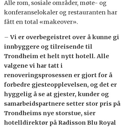
Alle rom, sosiale områder, møte- og
konferanselokaler og restauranten har
fått en total «makeover».
–
Vi er overbegeistret over å kunne gi
innbyggere og tilreisende til
Trondheim et helt nytt hotell. Alle
valgene vi har tatt i
renoveringsprosessen er gjort for å
forbedre gjesteopplevelsen, og det er
hyggelig å se at gjester, kunder og
samarbeidspartnere setter stor pris på
Trondheims nye storstue, sier
hotelldirektør på Radisson Blu Royal