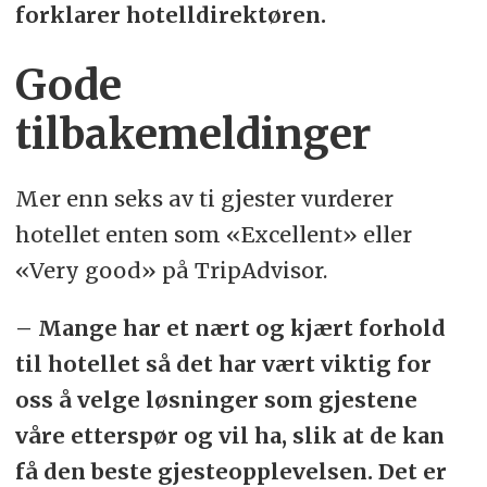
forklarer hotelldirektøren.
Gode
tilbakemeldinger
Mer enn seks av ti gjester vurderer
hotellet enten som «Excellent» eller
«Very good» på TripAdvisor.
– Mange har et nært og kjært forhold
til hotellet så det har vært viktig for
oss å velge løsninger som gjestene
våre etterspør og vil ha, slik at de kan
få den beste gjesteopplevelsen. Det er