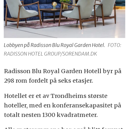
Lobbyen på Radisson Blu Royal Garden Hotel.
FOTO:
RADISSON HOTEL GROUP/SORENDAM.DK
Radisson Blu Royal Garden Hotell byr på
298 rom fordelt på seks etasjer.
Hotellet er et av Trondheims største
hoteller, med en konferansekapasitet på
totalt nesten 1300 kvadratmeter.