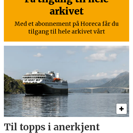
arkivet
Med et abonnement på Horeca får du
tilgang til hele arkivet vårt
Til topps i anerkjent