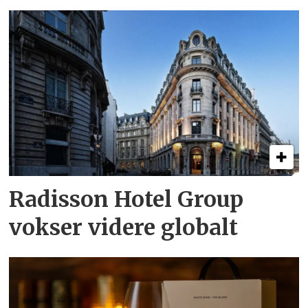
Radisson Hotel Group
vokser videre globalt