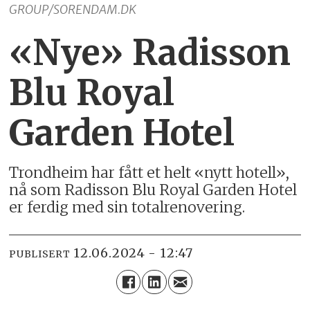
GROUP/SORENDAM.DK
«Nye» Radisson
Blu Royal
Garden Hotel
Trondheim har fått et helt «nytt hotell»,
nå som Radisson Blu Royal Garden Hotel
er ferdig med sin totalrenovering.
12.06.2024 - 12:47
PUBLISERT