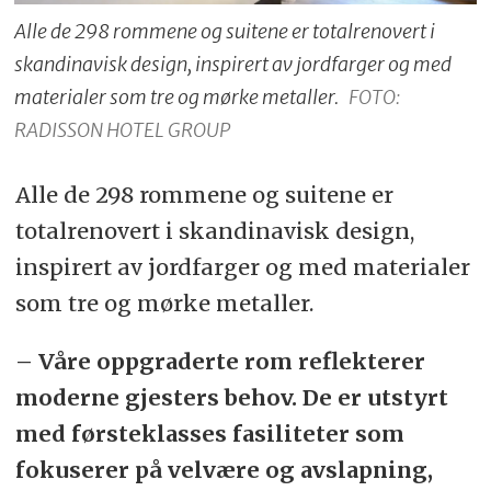
Alle de 298 rommene og suitene er totalrenovert i
skandinavisk design, inspirert av jordfarger og med
materialer som tre og mørke metaller.
FOTO:
RADISSON HOTEL GROUP
Alle de 298 rommene og suitene er
totalrenovert i skandinavisk design,
inspirert av jordfarger og med materialer
som tre og mørke metaller.
– Våre oppgraderte rom reflekterer
moderne gjesters behov. De er utstyrt
med førsteklasses fasiliteter som
fokuserer på velvære og avslapning,