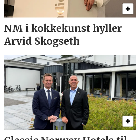
NM i kokkekunst hyller
Arvid Skogseth