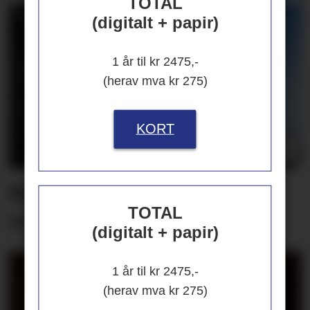
TOTAL
(digitalt + papir)
1 år til kr 2475,-
(herav mva kr 275)
KORT
Radisson Hotel Group
TOTAL
vokser videre globalt
(digitalt + papir)
1 år til kr 2475,-
(herav mva kr 275)