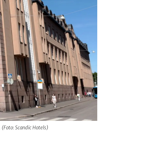
 (Foto: Scandic Hotels)