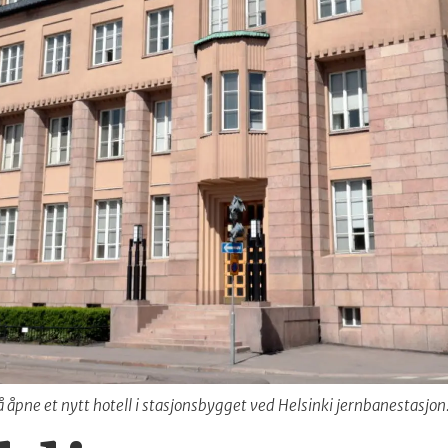
 åpne et nytt hotell i stasjonsbygget ved Helsinki jernbanestasjon.