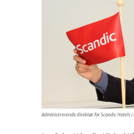
Administrerende direktør for Scandic Hotels i