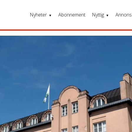
Nyheter
Abonnement
Nyttig
Annons