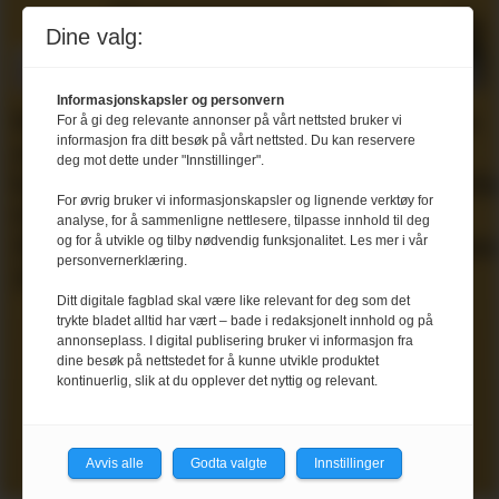
Matomsorgsprisen
Dine valg:
Informasjonskapsler og personvern
Matomsorgsprisen
Har du
Matomsorgsprise
Matoms
For å gi deg relevante annonser på vårt nettsted bruker vi
informasjon fra ditt besøk på vårt nettsted. Du kan reservere
ta
til
en
Forbilder
2024
deg mot dette under "Innstillinger".
Wenche
kandidat
som
til
For øvrig bruker vi informasjonskapsler og lignende verktøy for
Andersen
til
løfter
Ronny
analyse, for å sammenligne nettlesere, tilpasse innhold til deg
en
Matomsorgsprisen?
faget
Nilsen
og for å utvikle og tilby nødvendig funksjonalitet. Les mer i vår
personvernerklæring.
Ditt digitale fagblad skal være like relevant for deg som det
trykte bladet alltid har vært – bade i redaksjonelt innhold og på
annonseplass. I digital publisering bruker vi informasjon fra
dine besøk på nettstedet for å kunne utvikle produktet
kontinuerlig, slik at du opplever det nyttig og relevant.
Les flere
Avvis alle
Godta valgte
Innstillinger