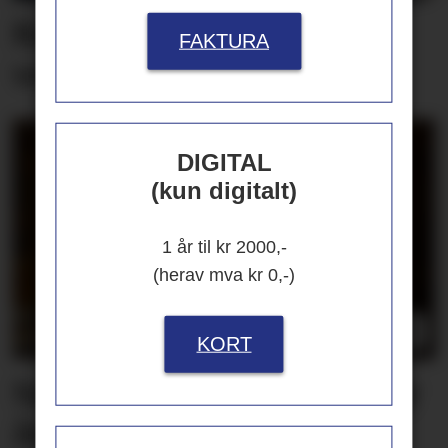
Radisson Hotel Group
FAKTURA
vokser videre globalt
DIGITAL
(kun digitalt)
1 år til kr 2000,-
(herav mva kr 0,-)
KORT
Samme «soundtrack», ny
årstid