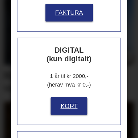
FAKTURA
DIGITAL
(kun digitalt)
Radisson Hotel Group
1 år til kr 2000,-
(herav mva kr 0,-)
vokser videre globalt
KORT