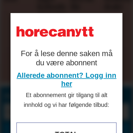
Kofoeds
får
drakt
signaturrett
For å lese denne saken må
du være abonnent
Les flere
Allerede abonnent? Logg inn
her
Et abonnement gir tilgang til alt
Motta horecanyheter på e-post:
innhold og vi har følgende tilbud: