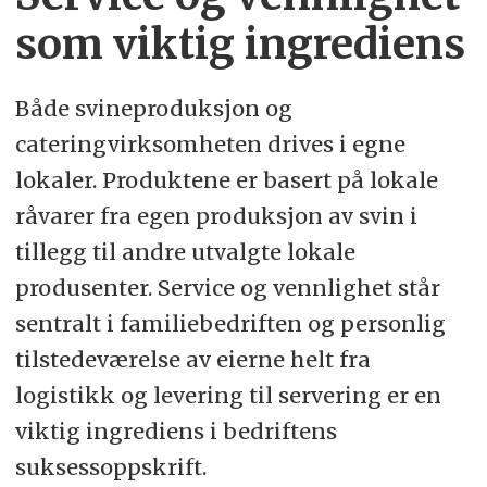
som
viktig ingrediens
Både svineproduksjon og
cateringvirksomheten drives i egne
lokaler. Produktene er basert på lokale
råvarer fra egen produksjon av svin i
tillegg til andre utvalgte lokale
produsenter. Service og vennlighet står
sentralt i familiebedriften og personlig
tilstedeværelse av eierne helt fra
logistikk og levering til servering er en
viktig ingrediens i bedriftens
suksessoppskrift.