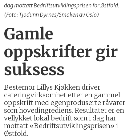
dag mottatt Bedriftsutviklingsprisen for Østfold.
(Foto: Tjodunn Dyrnes/Smaken av Oslo)
Gamle
oppskrifter gir
suksess
Bestemor Lillys Kjøkken driver
cateringvirksomhet etter en gammel
oppskrift med egenproduserte råvarer
som hovedingrediens. Resultatet er en
vellykket lokal bedrift som i dag har
mottatt «Bedriftsutviklingsprisen» i
Østfold.