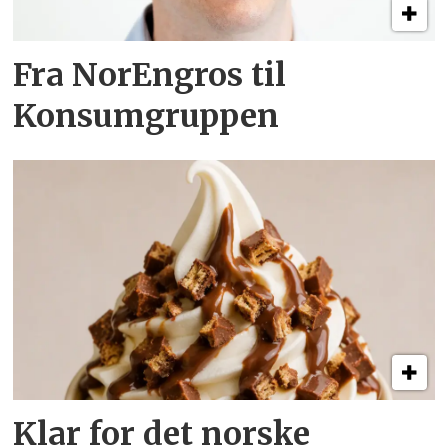
Fra NorEngros til
Konsumgruppen
Klar for det norske