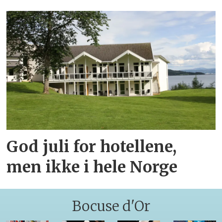
God juli for hotellene,
men ikke i hele Norge
Bocuse d'Or