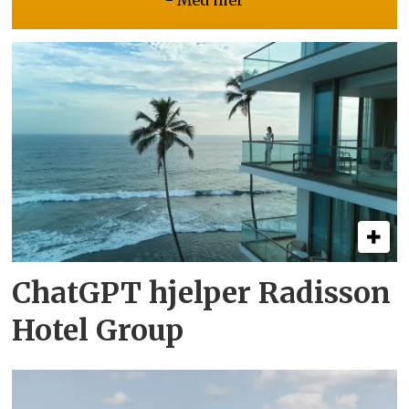
- Med mer
ChatGPT hjelper Radisson
Hotel Group