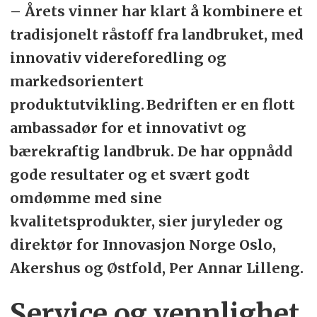
– Årets vinner har klart å kombinere et
tradisjonelt råstoff fra landbruket, med
innovativ videreforedling og
markedsorientert
produktutvikling. Bedriften er en flott
ambassadør for et innovativt og
bærekraftig landbruk. De har oppnådd
gode resultater og et svært godt
omdømme med sine
kvalitetsprodukter, sier juryleder og
direktør for Innovasjon Norge Oslo,
Akershus og Østfold, Per Annar Lilleng.
Service og vennlighet