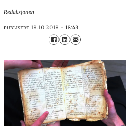
Redaksjonen
18.10.2018 - 18:43
PUBLISERT