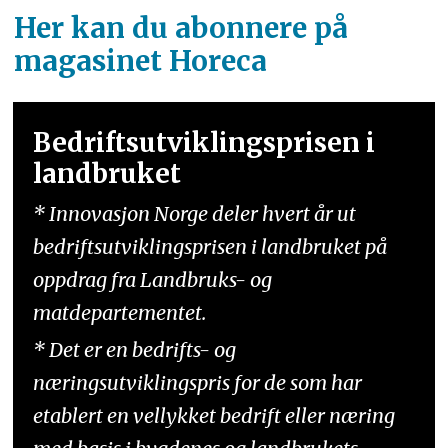
Her kan du abonnere på
magasinet Horeca
Bedriftsutviklingsprisen i
landbruket
* Innovasjon Norge deler hvert år ut
bedriftsutviklingsprisen i landbruket på
oppdrag fra Landbruks- og
matdepartementet.
* Det er en bedrifts- og
næringsutviklingspris for de som har
etablert en vellykket bedrift eller næring