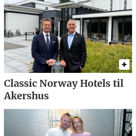
Classic Norway Hotels til
Akershus