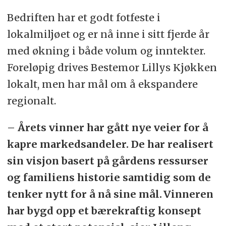
Bedriften har et godt fotfeste i
lokalmiljøet og er nå inne i sitt fjerde år
med økning i både volum og inntekter.
Foreløpig drives Bestemor Lillys Kjøkken
lokalt, men har mål om å ekspandere
regionalt.
– Årets vinner har gått nye veier for å
kapre markedsandeler. De har realisert
sin visjon basert på gårdens ressurser
og familiens historie samtidig som de
tenker nytt for å nå sine mål. Vinneren
har bygd opp et bærekraftig konsept