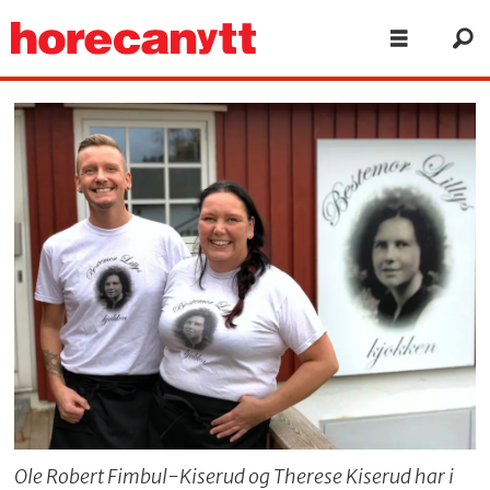
Ole Robert Fimbul-Kiserud og Therese Kiserud har i