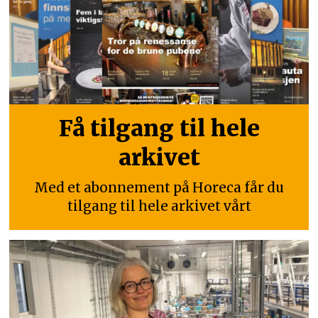
Få tilgang til hele
arkivet
Med et abonnement på Horeca får du
tilgang til hele arkivet vårt