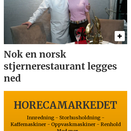
Nok en norsk
stjernerestaurant legges
ned
HORECAMARKEDET
Innredning - Storhusholdning -
Kaffemaskiner - Oppvaskmaskiner - Renhold