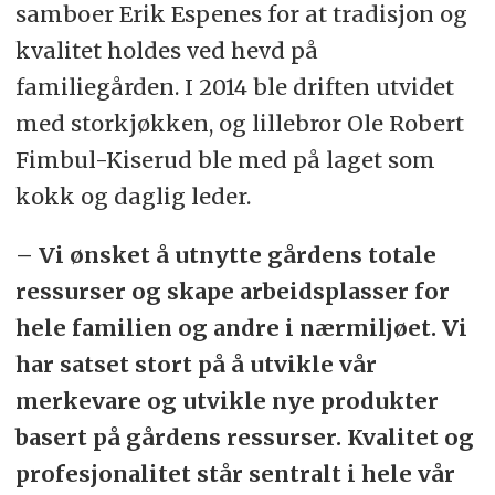
samboer Erik Espenes for at tradisjon og
kvalitet holdes ved hevd på
familiegården. I 2014 ble driften utvidet
med storkjøkken, og lillebror Ole Robert
Fimbul-Kiserud ble med på laget som
kokk og daglig leder.
– Vi ønsket å utnytte gårdens totale
ressurser og skape arbeidsplasser for
hele familien og andre i nærmiljøet. Vi
har satset stort på å utvikle vår
merkevare og utvikle nye produkter
basert på gårdens ressurser. Kvalitet og
profesjonalitet står sentralt i hele vår