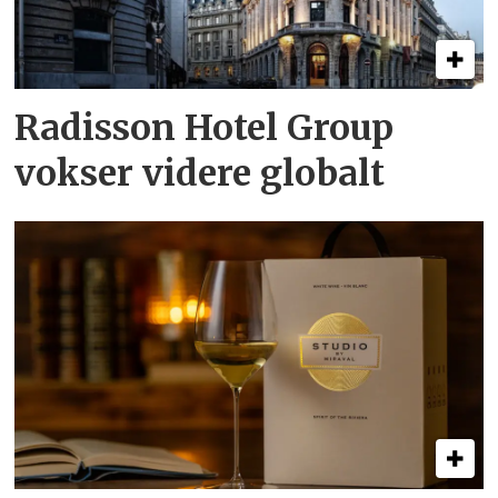
Radisson Hotel Group
vokser videre globalt