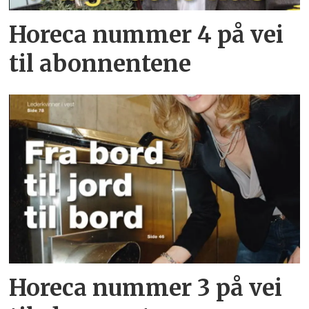
Horeca nummer 4 på vei
til abonnentene
Horeca nummer 3 på vei