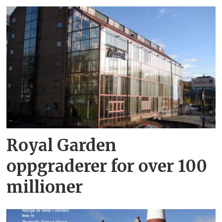
Royal Garden
oppgraderer for over 100
millioner