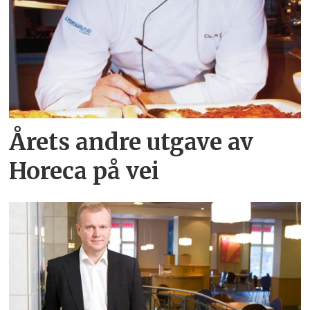
Årets andre utgave av
Horeca på vei