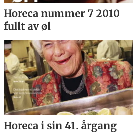
Horeca nummer 7 2010
fullt av øl
Horeca i sin 41. årgang