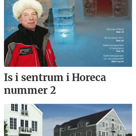
Is i sentrum i Horeca
nummer 2