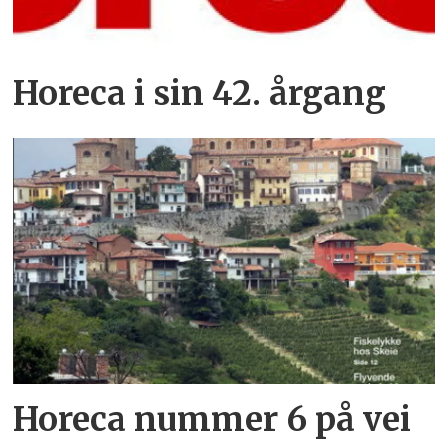
Horeca i sin 42. årgang
Horeca nummer 6 på vei