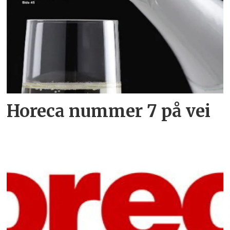
Horeca nummer 7 på vei