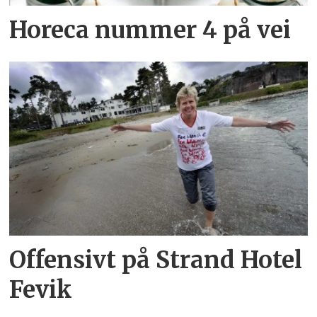
Horeca nummer 4 på vei
Offensivt på Strand Hotel
Fevik