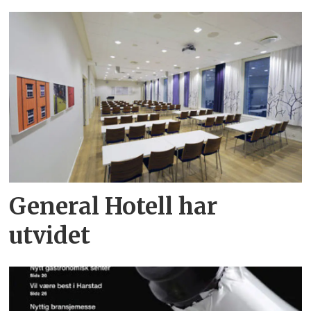
General Hotell har
utvidet