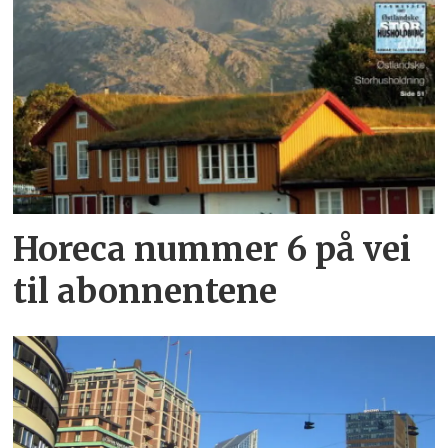
Horeca nummer 6 på vei
til abonnentene