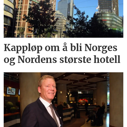
Kappløp om å bli Norges
og Nordens største hotell