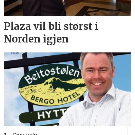
Plaza vil bli størst i
Norden igjen