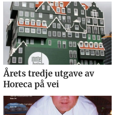
Årets tredje utgave av
Horeca på vei