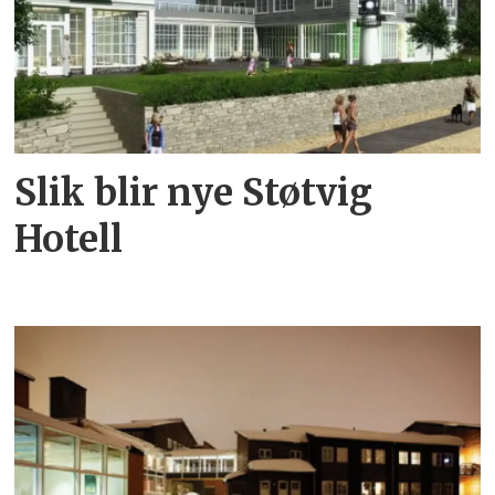
Slik blir nye Støtvig
Hotell