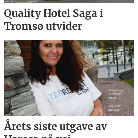
Quality Hotel Saga i
Tromsø utvider
Årets siste utgave av