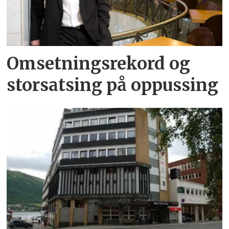
Omsetningsrekord og
storsatsing på oppussing