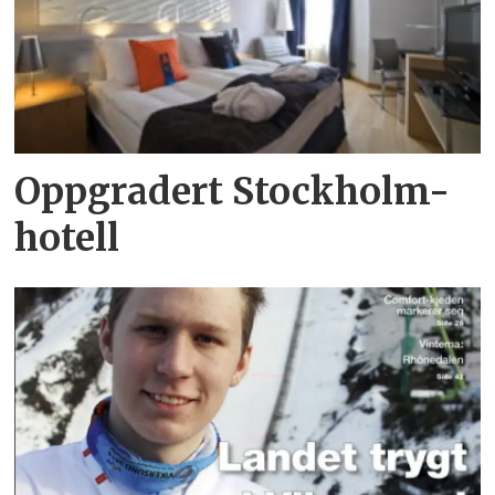
Oppgradert Stockholm-
hotell