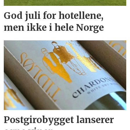
God juli for hotellene,
men ikke i hele Norge
Postgirobygget lanserer