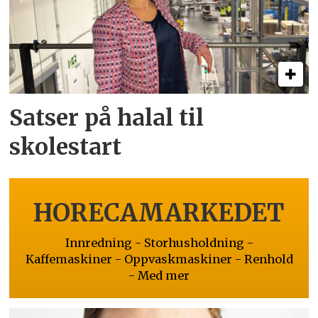
Satser på halal til
skolestart
HORECAMARKEDET
Innredning - Storhusholdning -
Kaffemaskiner - Oppvaskmaskiner - Renhold
- Med mer