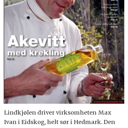
Lindkjølen driver virksomheten Max
Ivan i Eidskog, helt sør i Hedmark. Den