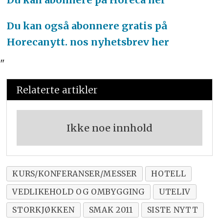
Du kan også abonnere gratis på
Horecanytt. nos nyhetsbrev her
"
Relaterte artikler
Ikke noe innhold
KURS/KONFERANSER/MESSER
HOTELL
VEDLIKEHOLD OG OMBYGGING
UTELIV
STORKJØKKEN
SMAK 2011
SISTE NYTT