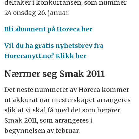
deltaker i konkurransen, som nummer
24 onsdag 26. januar.
Bli abonnent på Horeca her
Vil du ha gratis nyhetsbrev fra
Horecanytt.no? Klikk her
Nærmer seg Smak 2011
Det neste nummeret av Horeca kommer
ut akkurat når mesterskapet arrangeres
slik at vi skal få med det som berører
Smak 2011, som arrangeres i
begynnelsen av februar.