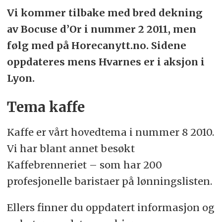
Vi kommer tilbake med bred dekning
av Bocuse d’Or i nummer 2 2011, men
følg med på Horecanytt.no. Sidene
oppdateres mens Hvarnes er i aksjon i
Lyon.
Tema kaffe
Kaffe er vårt hovedtema i nummer 8 2010.
Vi har blant annet besøkt
Kaffebrenneriet – som har 200
profesjonelle baristaer på lønningslisten.
Ellers finner du oppdatert informasjon og