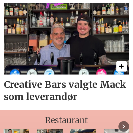
Creative Bars valgte Mack
som leverandør
Restaurant