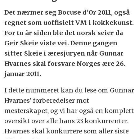
Det nærmer seg Bocuse d’Or 2011, også
regnet som uoffisielt VM i kokkekunst.
For to år siden ble det norsk seier da
Geir Skeie viste vei. Denne gangen
sitter Skeie i æresjuryen når Gunnar
Hvarnes skal forsvare Norges ære 26.
januar 2011.
I dette nummeret kan du lese om Gunnar
Hvarnes’ forberedelser mot
mesterskapet, og vi har også en komplett
oversikt over alle hans 23 konkurrenter.
Hvarnes skal konkurrere som aller siste