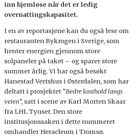
inn hjemløse når det er ledig
overnattingskapasitet.
I en av reportasjene kan du også lese om
restauranten Bykrogen i Sverige, som
henter energien gjennom store
solpaneler på taket – og sparer store
summer årlig. Vi har også besøkt
Hanestad Vertshus i Østerdalen, som har
deltatt i prosjektet ”
Bedre kosthold langs
veien
”, satt i scene av Karl Morten Skaar
fra LHL Tynset. Den store
institusjonssaken i dette nummeret
omhandler Heracleum i Tromsø.