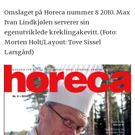
Omslaget på Horeca nummer 8 2010. Max
Ivan Lindkjølen serverer sin
egenutviklede kreklingakevitt. (Foto:
Morten Holt/Layout: Tove Sissel
Larsgård)