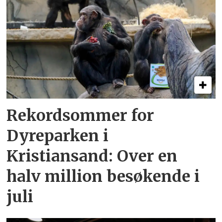
Rekordsommer for
Dyreparken i
Kristiansand: Over en
halv million besøkende i
juli