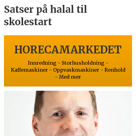
Satser på halal til
skolestart
HORECAMARKEDET
Innredning - Storhusholdning -
Kaffemaskiner - Oppvaskmaskiner - Renhold
- Med mer