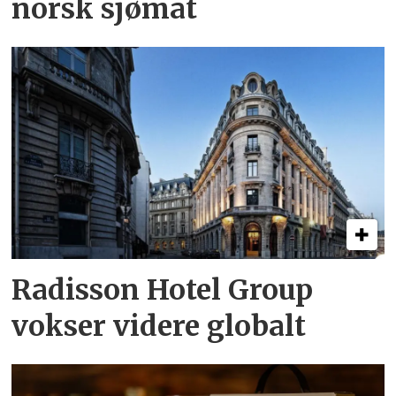
norsk sjømat
Radisson Hotel Group
vokser videre globalt