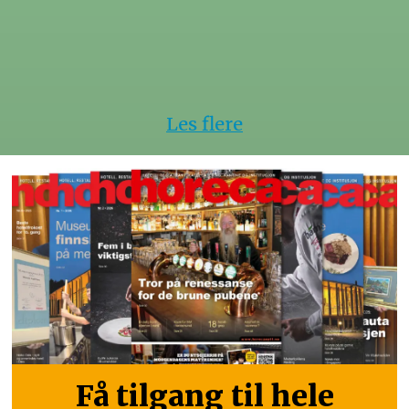
Les flere
Få tilgang til hele