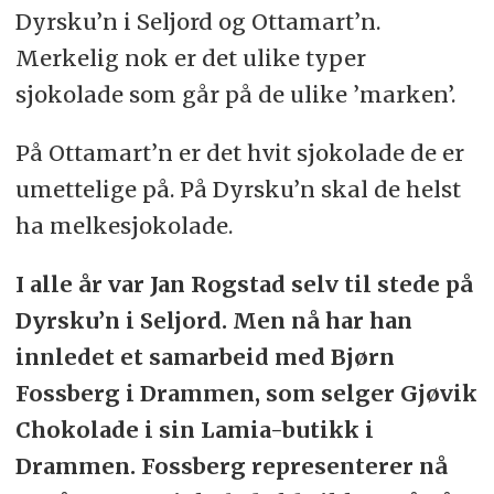
Dyrsku’n i Seljord og Ottamart’n.
Merkelig nok er det ulike typer
sjokolade som går på de ulike ’marken’.
På Ottamart’n er det hvit sjokolade de er
umettelige på. På Dyrsku’n skal de helst
ha melkesjokolade.
I alle år var Jan Rogstad selv til stede på
Dyrsku’n i Seljord. Men nå har han
innledet et samarbeid med Bjørn
Fossberg i Drammen, som selger Gjøvik
Chokolade i sin Lamia-butikk i
Drammen. Fossberg representerer nå