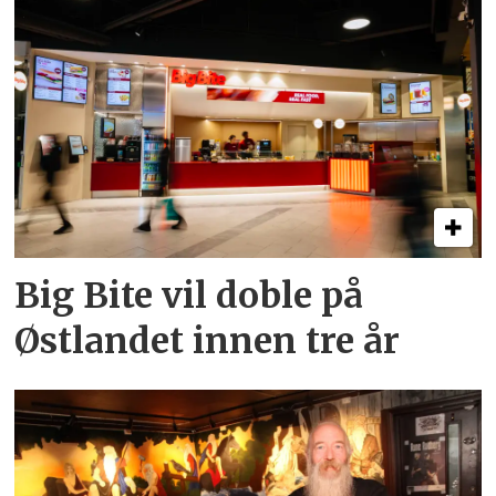
Big Bite vil doble på
Østlandet innen tre år