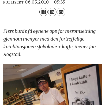
06.05.2010 - 05:35
PUBLISERT
Flere burde få øynene opp for meromsetning
gjennom menyer med den fortreffelige
kombinasjonen sjokolade + kaffe, mener Jan
Rogstad.