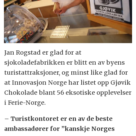
Jan Rogstad er glad for at
sjokoladefabrikken er blitt en av byens
turistattraksjoner, og minst like glad for
at Innovasjon Norge har listet opp Gjøvik
Chokolade blant 56 eksotiske opplevelser
i Ferie-Norge.
– Turistkontoret er en av de beste
ambassadører for ”kanskje Norges