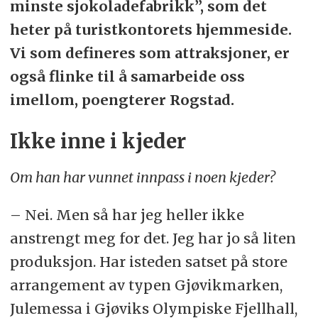
minste sjokoladefabrikk”, som det
heter på turistkontorets hjemmeside.
Vi som defineres som attraksjoner, er
også flinke til å samarbeide oss
imellom, poengterer Rogstad.
Ikke inne i kjeder
Om han har vunnet innpass i noen kjeder?
– Nei. Men så har jeg heller ikke
anstrengt meg for det. Jeg har jo så liten
produksjon. Har isteden satset på store
arrangement av typen Gjøvikmarken,
Julemessa i Gjøviks Olympiske Fjellhall,