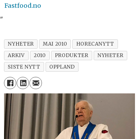
Fastfood.no
"
NYHETER
MAI 2010
HORECANYTT
ARKIV
2010
PRODUKTER
NYHETER
SISTE NYTT
OPPLAND