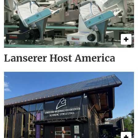
Lanserer Host America