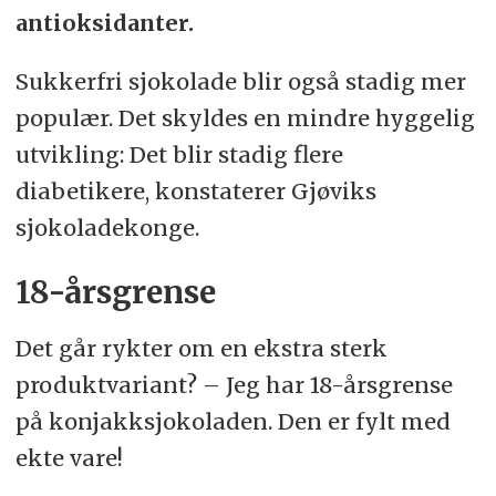
antioksidanter.
Sukkerfri sjokolade blir også stadig mer
populær. Det skyldes en mindre hyggelig
utvikling: Det blir stadig flere
diabetikere, konstaterer Gjøviks
sjokoladekonge.
18-årsgrense
Det går rykter om en ekstra sterk
produktvariant? – Jeg har 18-årsgrense
på konjakksjokoladen. Den er fylt med
ekte vare!