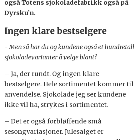
også Totens sjokoladefabrikk også på
Dyrsku’n.
Ingen klare bestselgere
- Men så har du og kundene også et hundretall
sjokoladevarianter å velge blant?
– Ja, der rundt. Og ingen klare
bestselgere. Hele sortimentet kommer til
anvendelse. Sjokolade jeg ser kundene
ikke vil ha, strykes i sortimentet.
– Det er også forbløffende små
sesongvariasjoner. Julesalget er