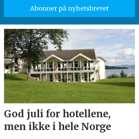
God juli for hotellene,
men ikke i hele Norge