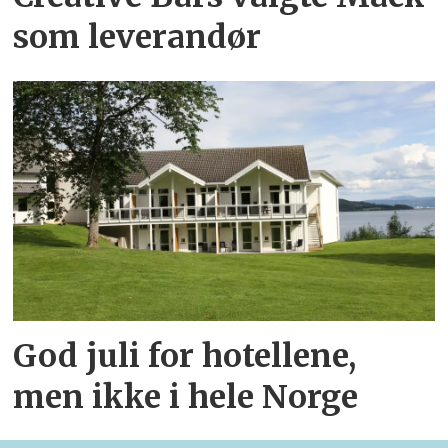
som leverandør
God juli for hotellene,
men ikke i hele Norge