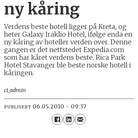
ny kåring
Verdens beste hotell ligger på Kreta, og
heter Galaxy Iraklio Hotel, ifølge enda en
ny kåring av hoteller verden over. Denne
gangen er det nettstedet Expedia.com
som har kåret verdens beste. Rica Park
Hotel Stavanger ble beste norske hotell i
kåringen.
ct_admin
06.05.2010 - 09:37
PUBLISERT