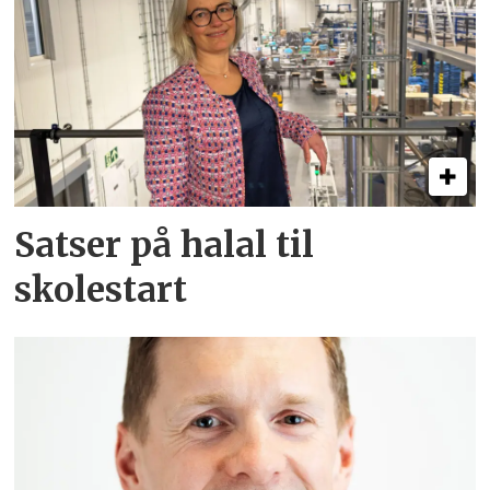
Satser på halal til
skolestart