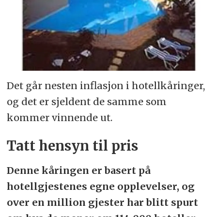
Det går nesten inflasjon i hotellkåringer,
og det er sjeldent de samme som
kommer vinnende ut.
Tatt hensyn til pris
Denne kåringen er basert på
hotellgjestenes egne opplevelser, og
over en million gjester har blitt spurt