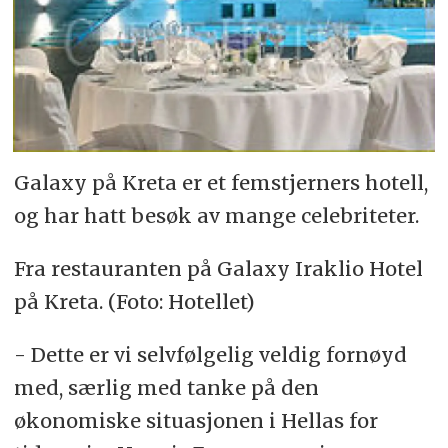
Galaxy på Kreta er et femstjerners hotell,
og har hatt besøk av mange celebriteter.
Fra restauranten på Galaxy Iraklio Hotel
på Kreta. (Foto: Hotellet)
- Dette er vi selvfølgelig veldig fornøyd
med, særlig med tanke på den
økonomiske situasjonen i Hellas for