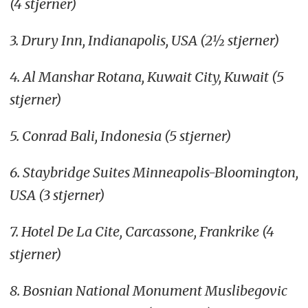
(4 stjerner)
3. Drury Inn, Indianapolis, USA (2½ stjerner)
4. Al Manshar Rotana, Kuwait City, Kuwait (5
stjerner)
5. Conrad Bali, Indonesia (5 stjerner)
6. Staybridge Suites Minneapolis-Bloomington,
USA (3 stjerner)
7. Hotel De La Cite, Carcassone, Frankrike (4
stjerner)
8. Bosnian National Monument Muslibegovic