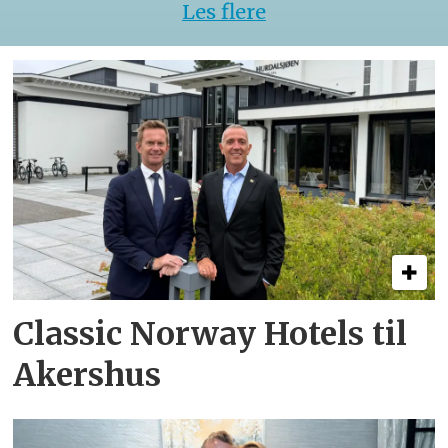
Les flere
Classic Norway Hotels til
Akershus