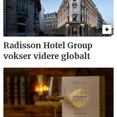
Radisson Hotel Group
vokser videre globalt