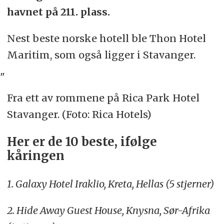
havnet på 211. plass.
Nest beste norske hotell ble Thon Hotel
Maritim, som også ligger i Stavanger.
"
Fra ett av rommene på Rica Park Hotel
Stavanger. (Foto: Rica Hotels)
Her er de 10 beste, ifølge
kåringen
1. Galaxy Hotel Iraklio, Kreta, Hellas (5 stjerner)
2. Hide Away Guest House, Knysna, Sør-Afrika