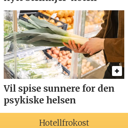
Vil spise sunnere for den
psykiske helsen
Hotellfrokost