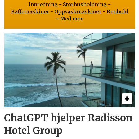
Innredning - Storhusholdning -
Kaffemaskiner - Oppvaskmaskiner - Renhold
- Med mer
ChatGPT hjelper Radisson
Hotel Group