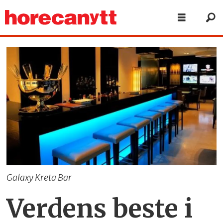
Galaxy Kreta Bar
Verdens beste i