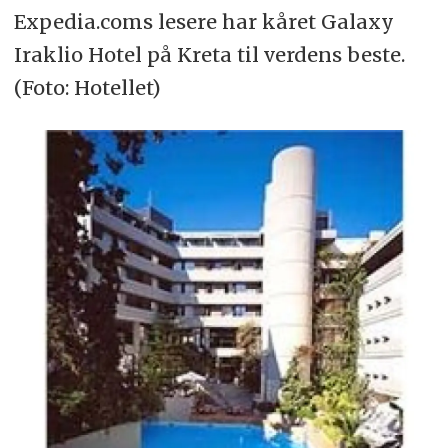
Expedia.coms lesere har kåret Galaxy
Iraklio Hotel på Kreta til verdens beste.
(Foto: Hotellet)