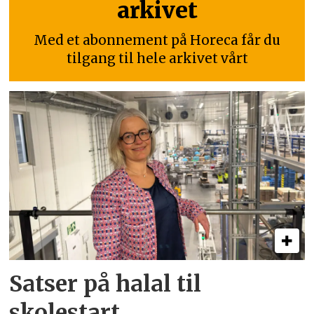
arkivet
Med et abonnement på Horeca får du
tilgang til hele arkivet vårt
Satser på halal til
skolestart