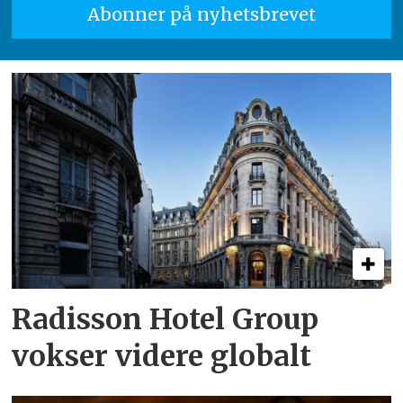
Radisson Hotel Group
vokser videre globalt