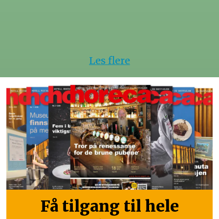
Les flere
Få tilgang til hele