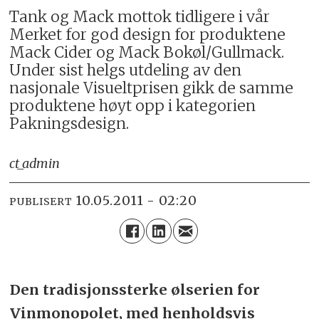
Tank og Mack mottok tidligere i vår
Merket for god design for produktene
Mack Cider og Mack Bokøl/Gullmack.
Under sist helgs utdeling av den
nasjonale Visueltprisen gikk de samme
produktene høyt opp i kategorien
Pakningsdesign.
ct_admin
10.05.2011 - 02:20
PUBLISERT
Den tradisjonssterke ølserien for
Vinmonopolet, med henholdsvis