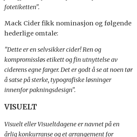
fotetiketten".
Mack Cider fikk nominasjon og følgende
hederlige omtale:
"Dette er en selvsikker cider! Ren og
kompromissløs etikett og fin utnyttelse av
ciderens egne farger. Det er godt å se at noen tør
å satse på sterke, typografiske løsninger
innenfor pakningsdesign".
VISUELT
Visuelt eller Visueltdagene er navnet på en
årlig konkurranse og et arrangement for