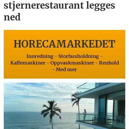
stjernerestaurant legges
ned
HORECAMARKEDET
Innredning - Storhusholdning -
Kaffemaskiner - Oppvaskmaskiner - Renhold
- Med mer