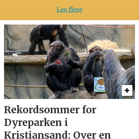
Les flere
Rekordsommer for
Dyreparken i
Kristiansand: Over en