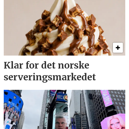
Klar for det norske
serveringsmarkedet