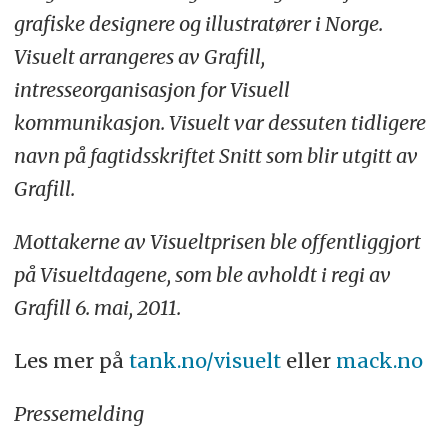
grafiske designere og illustratører i Norge.
Visuelt arrangeres av Grafill,
intresseorganisasjon for Visuell
kommunikasjon. Visuelt var dessuten tidligere
navn på fagtidsskriftet Snitt som blir utgitt av
Grafill.
Mottakerne av Visueltprisen ble offentliggjort
på Visueltdagene, som ble avholdt i regi av
Grafill 6. mai, 2011.
Les mer på
tank.no/visuelt
eller
mack.no
Pressemelding