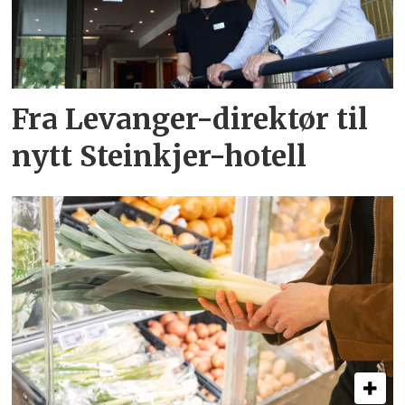
Fra Levanger-direktør til
nytt Steinkjer-hotell