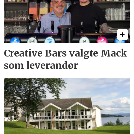
Creative Bars valgte Mack
som leverandør