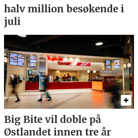
halv million besøkende i
juli
Big Bite vil doble på
Østlandet innen tre år