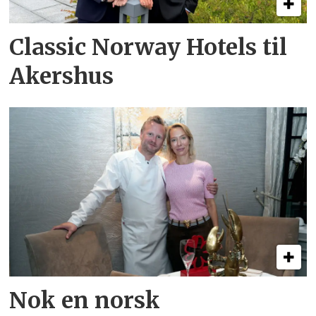
Classic Norway Hotels til
Akershus
Nok en norsk