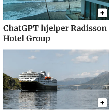
ChatGPT hjelper Radisson
Hotel Group