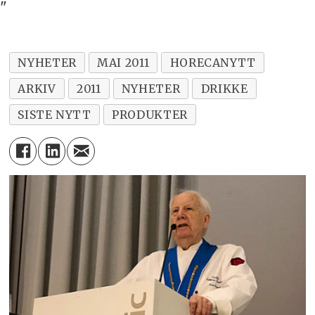
"
NYHETER
MAI 2011
HORECANYTT
ARKIV
2011
NYHETER
DRIKKE
SISTE NYTT
PRODUKTER