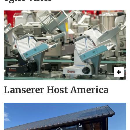
Lanserer Host America