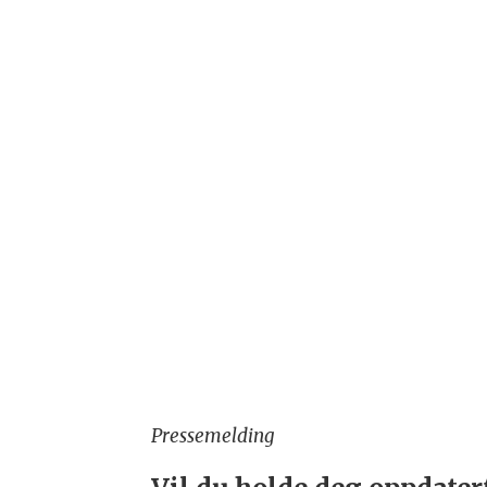
Pressemelding