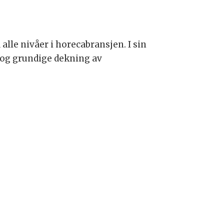
alle nivåer i horecabransjen. I sin
 og grundige dekning av