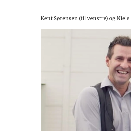
Kent Sørensen (til venstre) og Niel