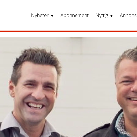
Nyheter
Abonnement
Nyttig
Annons