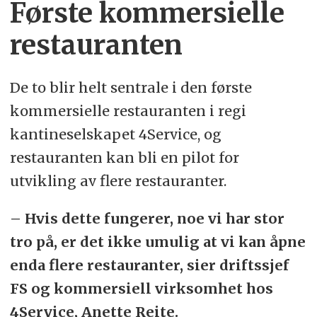
Første kommersielle
restauranten
De to blir helt sentrale i den første
kommersielle restauranten i regi
kantineselskapet 4Service, og
restauranten kan bli en pilot for
utvikling av flere restauranter.
– Hvis dette fungerer, noe vi har stor
tro på, er det ikke umulig at vi kan åpne
enda flere restauranter, sier driftssjef
FS og kommersiell virksomhet hos
4Service, Anette Reite.