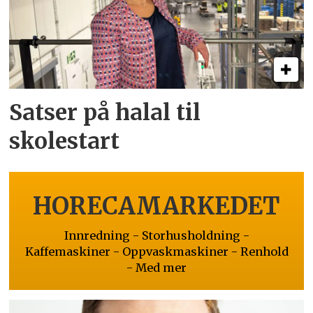
Satser på halal til
skolestart
HORECAMARKEDET
Innredning - Storhusholdning -
Kaffemaskiner - Oppvaskmaskiner - Renhold
- Med mer