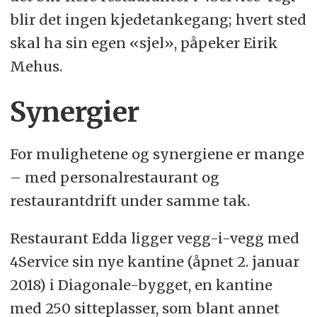
blir det ingen kjedetankegang; hvert sted
skal ha sin egen «sjel», påpeker Eirik
Mehus.
Synergier
For mulighetene og synergiene er mange
– med personalrestaurant og
restaurantdrift under samme tak.
Restaurant Edda ligger vegg-i-vegg med
4Service sin nye kantine (åpnet 2. januar
2018) i Diagonale-bygget, en kantine
med 250 sitteplasser, som blant annet