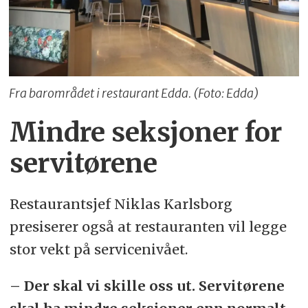
Fra barområdet i restaurant Edda. (Foto: Edda)
Mindre seksjoner for
servitørene
Restaurantsjef Niklas Karlsborg
presiserer også at restauranten vil legge
stor vekt på servicenivået.
– Der skal vi skille oss ut. Servitørene