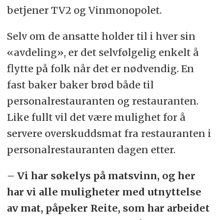
betjener TV2 og Vinmonopolet.
Selv om de ansatte holder til i hver sin
«avdeling», er det selvfølgelig enkelt å
flytte på folk når det er nødvendig. En
fast baker baker brød både til
personalrestauranten og restauranten.
Like fullt vil det være mulighet for å
servere overskuddsmat fra restauranten i
personalrestauranten dagen etter.
– Vi har søkelys på matsvinn, og her
har vi alle muligheter med utnyttelse
av mat, påpeker Reite, som har arbeidet