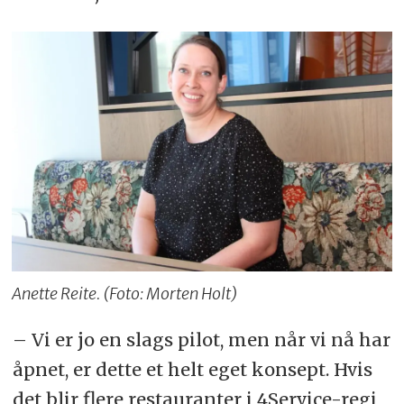
Anette Reite. (Foto: Morten Holt)
– Vi er jo en slags pilot, men når vi nå har
åpnet, er dette et helt eget konsept. Hvis
det blir flere restauranter i 4Service-regi