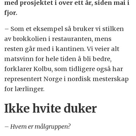
med prosjektet i over ett år, siden mai i
fjor.
– Som et eksempel så bruker vi stilken
av brokkolien i restauranten, mens
resten går med i kantinen. Vi veier alt
matsvinn for hele tiden å bli bedre,
forklarer Kolbu, som tidligere også har
representert Norge i nordisk mesterskap
for lærlinger.
Ikke hvite duker
– Hvem er målgruppen?