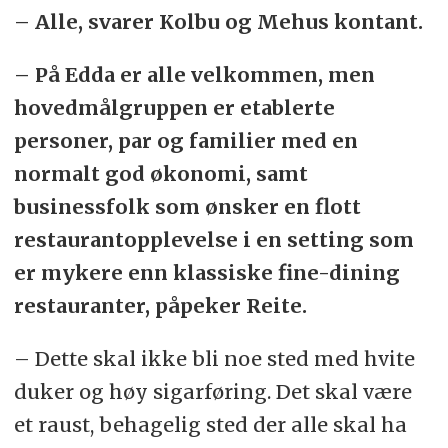
– Alle, svarer Kolbu og Mehus kontant.
– På Edda er alle velkommen, men
hovedmålgruppen er etablerte
personer, par og familier med en
normalt god økonomi, samt
businessfolk som ønsker en flott
restaurantopplevelse i en setting som
er mykere enn klassiske fine-dining
restauranter, påpeker Reite.
– Dette skal ikke bli noe sted med hvite
duker og høy sigarføring. Det skal være
et raust, behagelig sted der alle skal ha