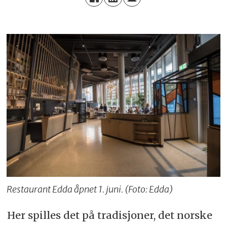
Restaurant Edda åpnet 1. juni. (Foto: Edda)
Her spilles det på tradisjoner, det norske