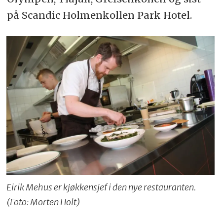
på Scandic Holmenkollen Park Hotel.
Eirik Mehus er kjøkkensjef i den nye restauranten.
(Foto: Morten Holt)