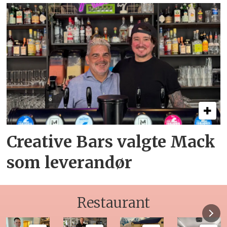
Creative Bars valgte Mack
som leverandør
Restaurant