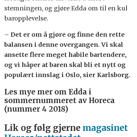
stemningen, og gjøre Edda om til en kul
baropplevelse.
– Det er om å gjøre og finne den rette
balansen i denne overgangen. Vi skal
ansette flere meget habile bartendere,
og vi håper at baren skal bli et nytt og
populært innslag i Oslo, sier Karlsborg.
Les mye mer om Edda i
sommernummeret av Horeca
(nummer 4 2018)
Lik og følg gjerne
magasinet