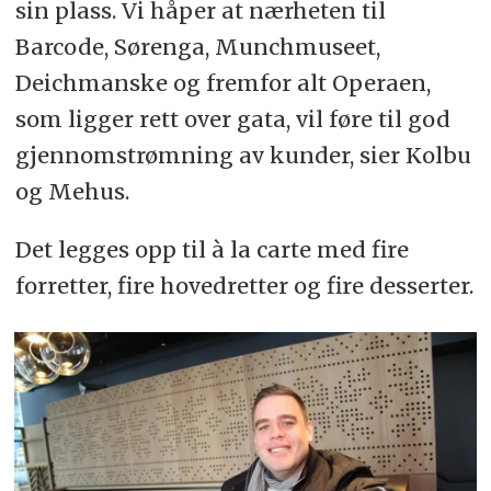
sin plass. Vi håper at nærheten til
Barcode, Sørenga, Munchmuseet,
Deichmanske og fremfor alt Operaen,
som ligger rett over gata, vil føre til god
gjennomstrømning av kunder, sier Kolbu
og Mehus.
Det legges opp til à la carte med fire
forretter, fire hovedretter og fire desserter.