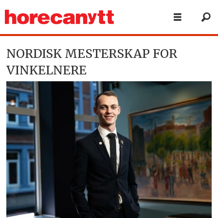
NORDISK MESTERSKAP FOR
VINKELNERE