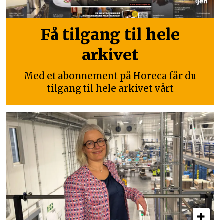
Få tilgang til hele
arkivet
Med et abonnement på Horeca får du
tilgang til hele arkivet vårt