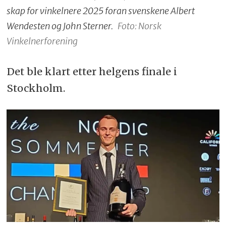
skap for vinkelnere 2025 foran svenskene Albert
Wendesten og John Sterner.
Foto: Norsk
Vinkelnerforening
Det ble klart etter helgens finale i
Stockholm.