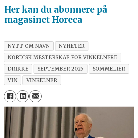
Her kan du abonnere på
magasinet Horeca
NYTT OM NAVN
NYHETER
NORDISK MESTERSKAP FOR VINKELNERE
DRIKKE
SEPTEMBER 2025
SOMMELIER
VIN
VINKELNER