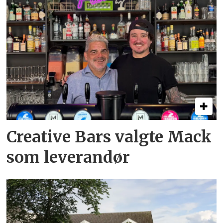
Creative Bars valgte Mack
som leverandør