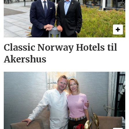
Classic Norway Hotels til
Akershus