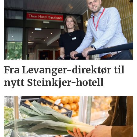
Fra Levanger-direktør til
nytt Steinkjer-hotell