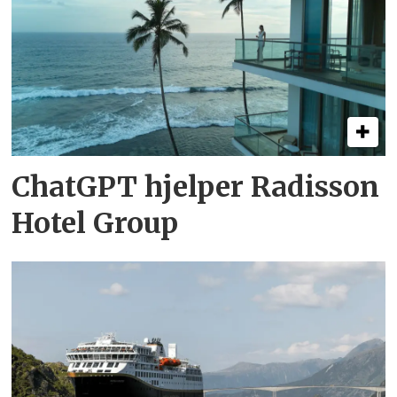
ChatGPT hjelper Radisson
Hotel Group