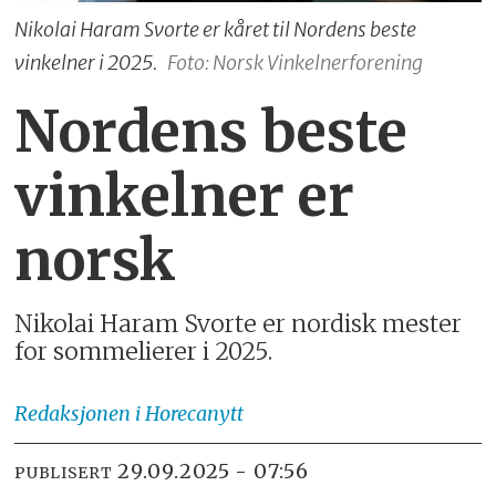
Nikolai Haram Svorte er kåret til Nordens beste
vinkelner i 2025.
Foto: Norsk Vinkelnerforening
Nordens beste
vinkelner er
norsk
Nikolai Haram Svorte er nordisk mester
for sommelierer i 2025.
Redaksjonen
i Horecanytt
29.09.2025 - 07:56
PUBLISERT