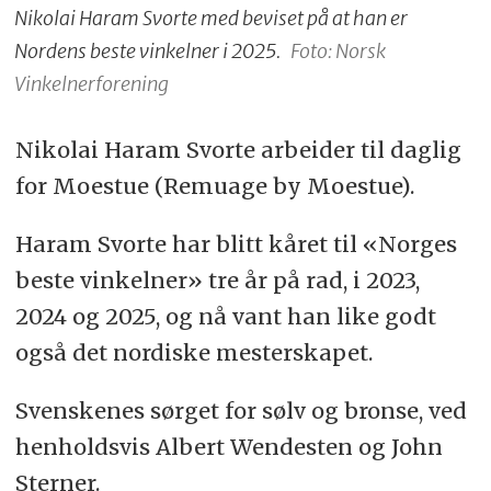
Nikolai Haram Svorte med beviset på at han er
Nordens beste vinkelner i 2025.
Foto: Norsk
Vinkelnerforening
Nikolai Haram Svorte arbeider til daglig
for Moestue (Remuage by Moestue).
Haram Svorte har blitt kåret til «Norges
beste vinkelner» tre år på rad, i 2023,
2024 og 2025, og nå vant han like godt
også det nordiske mesterskapet.
Svenskenes sørget for sølv og bronse, ved
henholdsvis Albert Wendesten og John
Sterner.