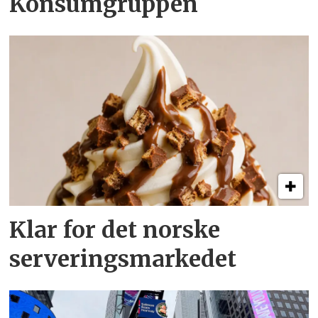
Konsumgruppen
Klar for det norske
serveringsmarkedet