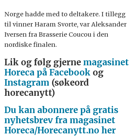
Norge hadde med to deltakere. I tillegg
til vinner Haram Svorte, var Aleksander
Iversen fra Brasserie Coucou i den
nordiske finalen.
Lik og følg gjerne
magasinet
Horeca på Facebook
og
Instagram
(søkeord
horecanytt)
Du kan abonnere på gratis
nyhetsbrev fra magasinet
Horeca/Horecanytt.no her