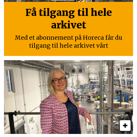
Få tilgang til hele
arkivet
Med et abonnement på Horeca får du
tilgang til hele arkivet vårt