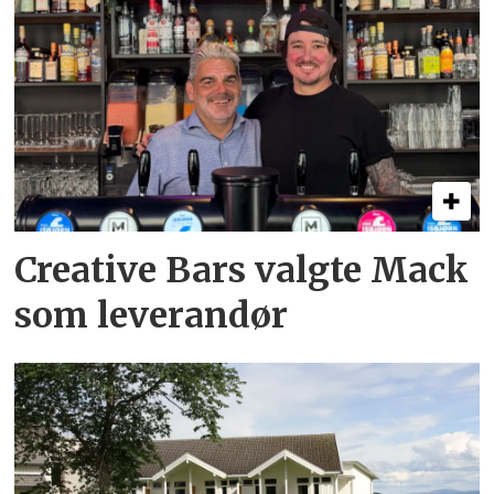
Creative Bars valgte Mack
som leverandør