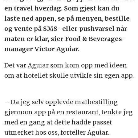
en travel hverdag. Som gjest kan du
laste ned appen, se på menyen, bestille
og vente på SMS- eller pushvarsel når
maten er klar, sier Food & Beverages-
manager Victor Aguiar.
Det var Aguiar som kom opp med ideen
om at hotellet skulle utvikle sin egen app.
– Da jeg selv opplevde matbestilling
gjennom app på en restaurant, tenkte jeg
med en gang at dette hadde passet
utmerket hos oss, forteller Aguiar.