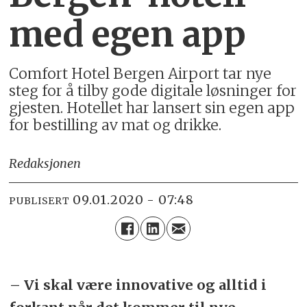
med egen app
Comfort Hotel Bergen Airport tar nye
steg for å tilby gode digitale løsninger for
gjesten. Hotellet har lansert sin egen app
for bestilling av mat og drikke.
Redaksjonen
09.01.2020 - 07:48
PUBLISERT
– Vi skal være innovative og alltid i