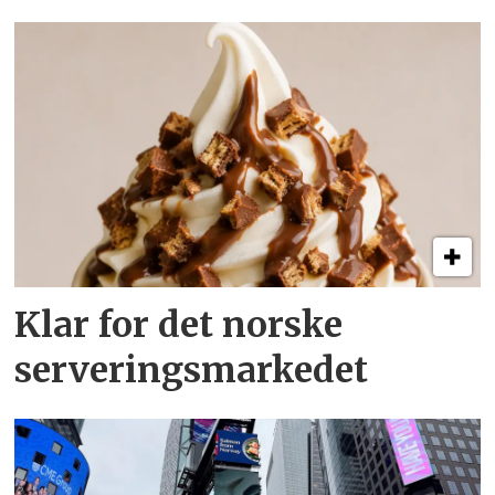
Klar for det norske
serveringsmarkedet