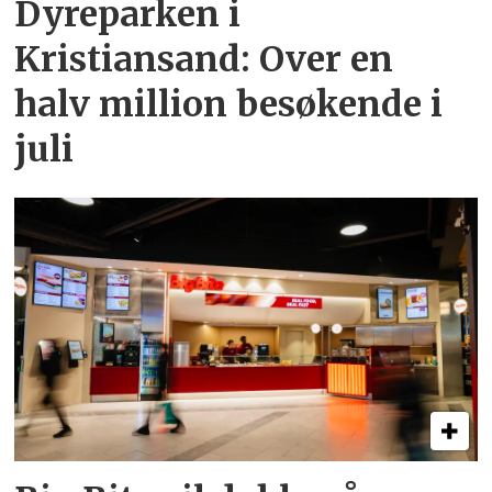
Dyreparken i
Kristiansand: Over en
halv million besøkende i
juli