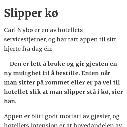
Slipper kø
Carl Nybø er en av hotellets
servicestjerner, og har tatt appen til sitt
hjerte fra dag én: ​
– Den er lett å bruke og gir gjesten en
ny mulighet til å bestille. Enten når
man sitter på rommet eller er på vei til
hotellet slik at man slipper stå i kø, sier
han.
Appen er blitt godt mottatt av gjester, og
hotellets intensjon er at hovedandelen av