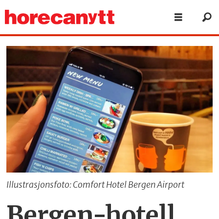
Illustrasjonsfoto: Comfort Hotel Bergen Airport
Bergen-hotell