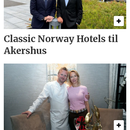
Classic Norway Hotels til
Akershus