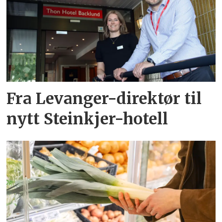
Fra Levanger-direktør til
nytt Steinkjer-hotell