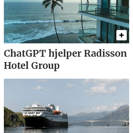
ChatGPT hjelper Radisson
Hotel Group