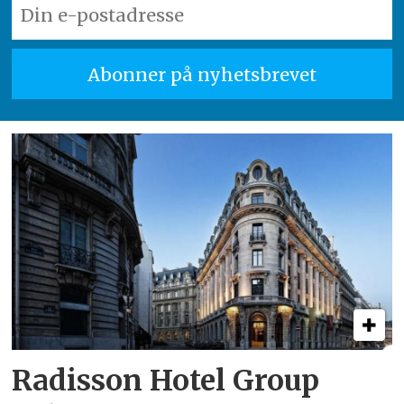
Radisson Hotel Group