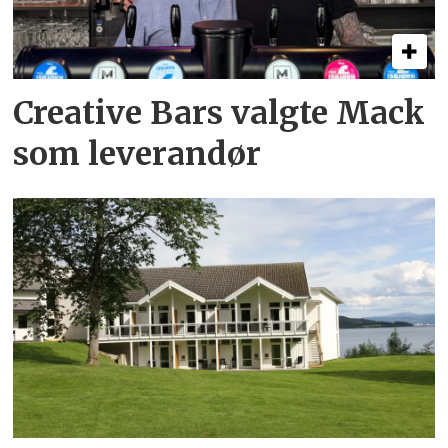
Creative Bars valgte Mack
som leverandør