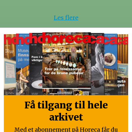
Les flere
Få tilgang til hele
arkivet
Med et abonnement på Horeca får du