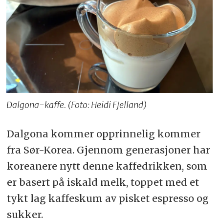
Dalgona-kaffe. (Foto: Heidi Fjelland)
Dalgona kommer opprinnelig kommer
fra Sør-Korea. Gjennom generasjoner har
koreanere nytt denne kaffedrikken, som
er basert på iskald melk, toppet med et
tykt lag kaffeskum av pisket espresso og
sukker.