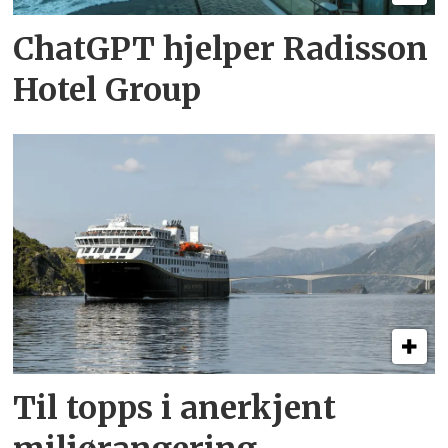
ChatGPT hjelper Radisson
Hotel Group
Til topps i anerkjent