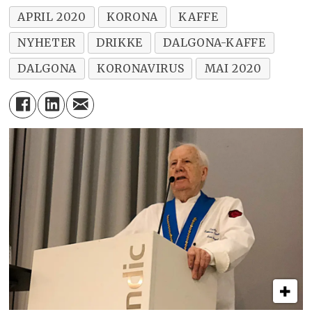
APRIL 2020
KORONA
KAFFE
NYHETER
DRIKKE
DALGONA-KAFFE
DALGONA
KORONAVIRUS
MAI 2020