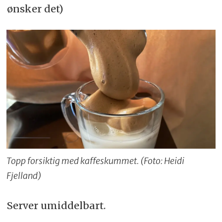
ønsker det)
Topp forsiktig med kaffeskummet. (Foto: Heidi
Fjelland)
Server umiddelbart.