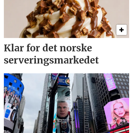
Klar for det norske
serveringsmarkedet