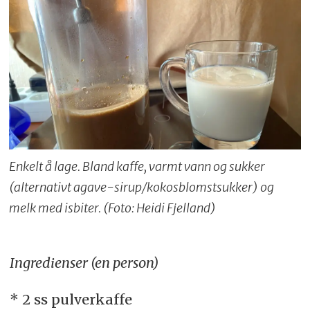
Enkelt å lage. Bland kaffe, varmt vann og sukker
(alternativt agave-sirup/kokosblomstsukker) og
melk med isbiter. (Foto: Heidi Fjelland)
Ingredienser (en person)
* 2 ss pulverkaffe