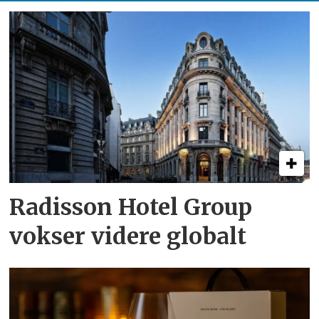
Radisson Hotel Group
vokser videre globalt