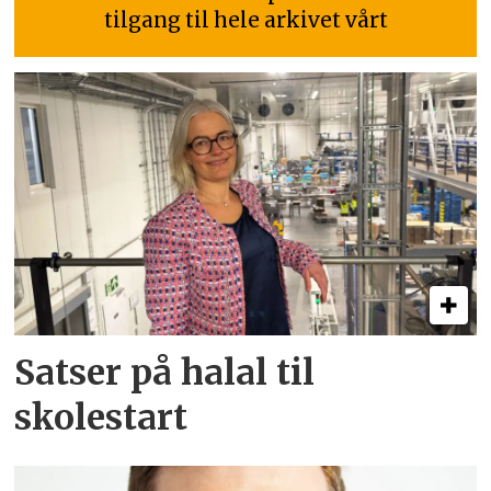
tilgang til hele arkivet vårt
Satser på halal til
skolestart