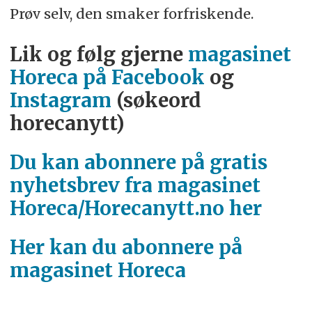
Prøv selv, den smaker forfriskende.
Lik og følg gjerne
magasinet
Horeca på Facebook
og
Instagram
(søkeord
horecanytt)
Du kan abonnere på gratis
nyhetsbrev fra magasinet
Horeca/Horecanytt.no her
Her kan du abonnere på
magasinet Horeca