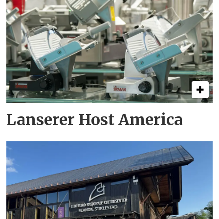
Lanserer Host America