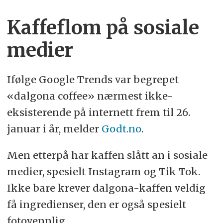
Kaffeflom på sosiale
medier
Ifølge Google Trends var begrepet
«dalgona coffee» nærmest ikke-
eksisterende på internett frem til 26.
januar i år, melder
Godt.no
.
Men etterpå har kaffen slått an i sosiale
medier, spesielt Instagram og Tik Tok.
Ikke bare krever dalgona-kaffen veldig
få ingredienser, den er også spesielt
fotovennlig.