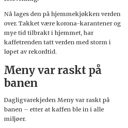
Nå lages den på hjemmekjøkken verden
over. Takket være korona-karantener og
mye tid tilbrakt i hjemmet, har
kaffetrenden tatt verden med storm i
løpet av rekordtid.
Meny var raskt på
banen
Dagligvarekjeden Meny var raskt på
banen – etter at kaffen ble in i alle
miljøer.