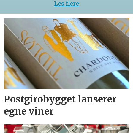
Les flere
Postgirobygget lanserer
egne viner