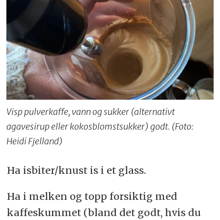
Visp pulverkaffe, vann og sukker (alternativt
agavesirup eller kokosblomstsukker) godt. (Foto:
Heidi Fjelland)
Ha isbiter/knust is i et glass.
Ha i melken og topp forsiktig med
kaffeskummet (bland det godt, hvis du