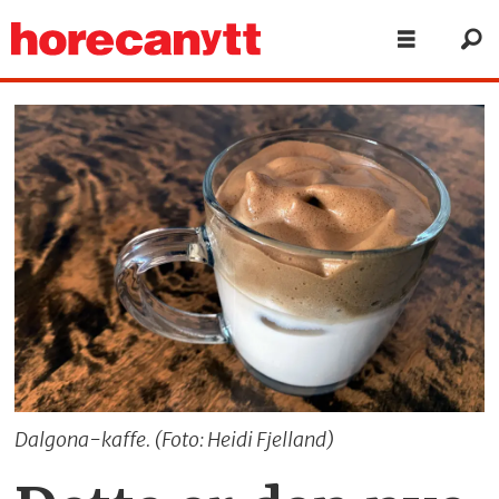
Dalgona-kaffe. (Foto: Heidi Fjelland)