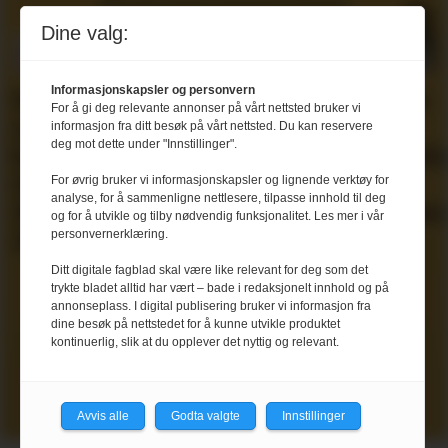
Matomsorgsprisen
Dine valg:
Informasjonskapsler og personvern
Matomsorgsprisen
Har du
Matomsorgsprise
Matoms
For å gi deg relevante annonser på vårt nettsted bruker vi
ta
til
en
Forbilder
2024
informasjon fra ditt besøk på vårt nettsted. Du kan reservere
deg mot dette under "Innstillinger".
Wenche
kandidat
som
til
Andersen
til
løfter
Ronny
For øvrig bruker vi informasjonskapsler og lignende verktøy for
analyse, for å sammenligne nettlesere, tilpasse innhold til deg
en
Matomsorgsprisen?
faget
Nilsen
og for å utvikle og tilby nødvendig funksjonalitet. Les mer i vår
personvernerklæring.
Ditt digitale fagblad skal være like relevant for deg som det
trykte bladet alltid har vært – bade i redaksjonelt innhold og på
annonseplass. I digital publisering bruker vi informasjon fra
dine besøk på nettstedet for å kunne utvikle produktet
kontinuerlig, slik at du opplever det nyttig og relevant.
Les flere
Avvis alle
Godta valgte
Innstillinger