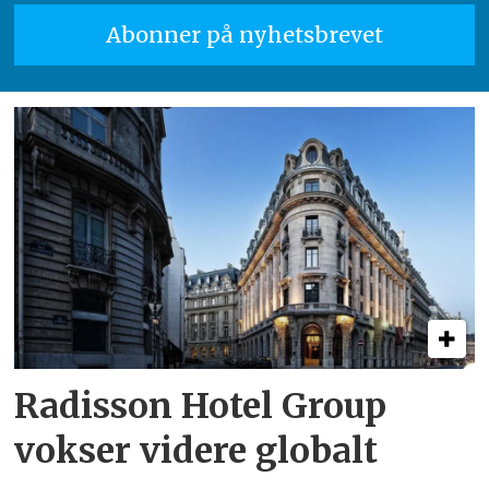
Radisson Hotel Group
vokser videre globalt