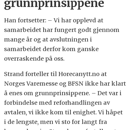
grunnprinsippene
Han fortsetter: – Vi har opplevd at
samarbeidet har fungert godt gjennom
mange år og at avslutningen i
samarbeidet derfor kom ganske
overraskende på oss.
Strand forteller til Horecanytt.no at
Norges Varemesse og BFSN ikke har klart
å enes om grunnprinsippene. – Det var i
forbindelse med reforhandlingen av
avtalen, vi ikke kom til enighet. Vi håpet
i de lengste, men vi sto for langt fra