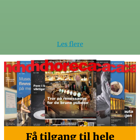
Les flere
Få tilgang til hele