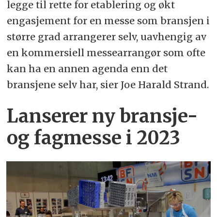
legge til rette for etablering og økt
engasjement for en messe som bransjen i
større grad arrangerer selv, uavhengig av
en kommersiell messearrangør som ofte
kan ha en annen agenda enn det
bransjene selv har, sier Joe Harald Strand.
Lanserer ny bransje-
og fagmesse i 2023