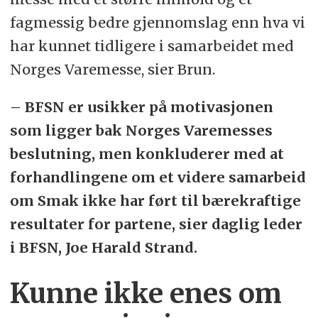
fagmessig bedre gjennomslag enn hva vi
har kunnet tidligere i samarbeidet med
Norges Varemesse, sier Brun.
– BFSN er usikker på motivasjonen
som ligger bak Norges Varemesses
beslutning, men konkluderer med at
forhandlingene om et videre samarbeid
om Smak ikke har ført til bærekraftige
resultater for partene, sier daglig leder
i BFSN, Joe Harald Strand.
Kunne ikke enes om