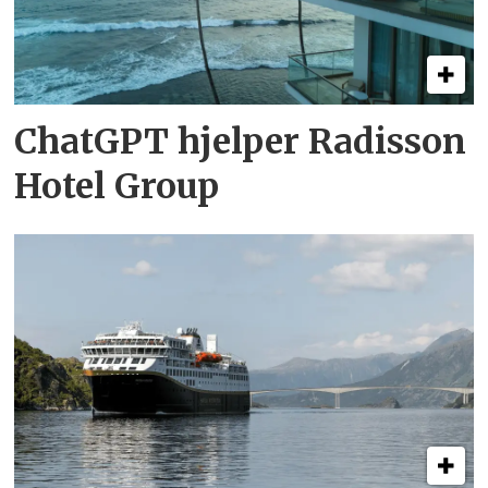
ChatGPT hjelper Radisson
Hotel Group