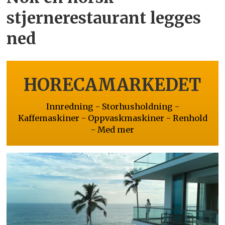
stjernerestaurant legges
ned
HORECAMARKEDET
Innredning - Storhusholdning -
Kaffemaskiner - Oppvaskmaskiner - Renhold
- Med mer