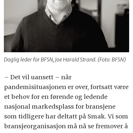
Daglig leder for BFSN, Joe Harald Strand. (Foto: BFSN)
– Det vil uansett – når
pandemisituasjonen er over, fortsatt være
et behov for en førende og ledende
nasjonal markedsplass for bransjene
som tidligere har deltatt på Smak. Vi som
bransjeorganisasjon må nå se fremover å