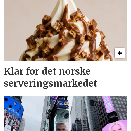
Klar for det norske
serveringsmarkedet