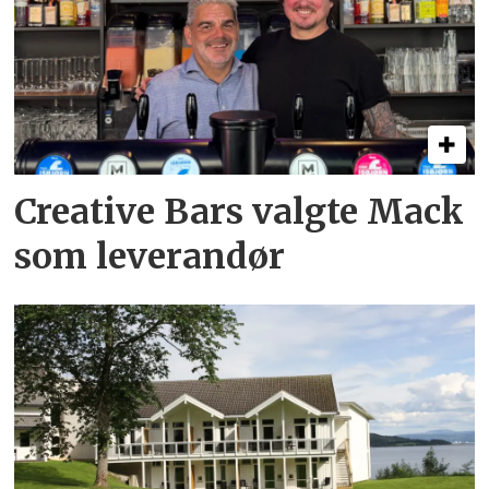
Creative Bars valgte Mack
som leverandør