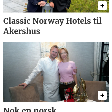
Classic Norway Hotels til
Akershus
Nok en norsk