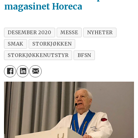
magasinet Horeca
DESEMBER 2020
MESSE
NYHETER
SMAK
STORKJØKKEN
STORKJØKKENUTSTYR
BFSN