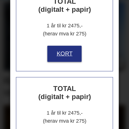
TOTAL
(digitalt + papir)
1 år til kr 2475,-
(herav mva kr 275)
KORT
Radisson Hotel Group
TOTAL
vokser videre globalt
(digitalt + papir)
1 år til kr 2475,-
(herav mva kr 275)