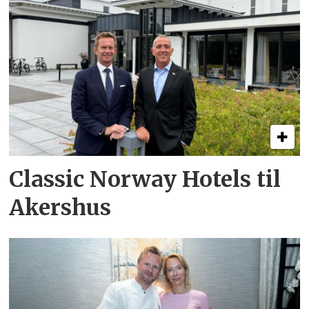
Classic Norway Hotels til
Akershus