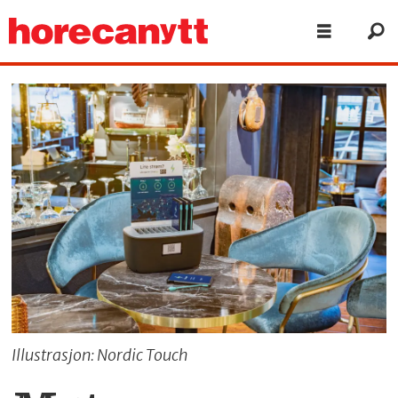
Illustrasjon: Nordic Touch