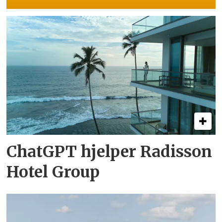
ChatGPT hjelper Radisson
Hotel Group