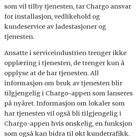
som vil tilby tjenesten, tar Chargo ansvar
for installasjon, vedlikehold og
kundeservice av ladestasjoner og
tjenesten.
Ansatte i serviceindustrien trenger ikke
opplæring i tjenesten, de trenger kun å
opplyse at de har tjenesten. All
informasjon om bruk av tjenesten blir
tilgjengelig i Chargo-appen som lanseres
på nyåret. Informasjon om lokaler som
har tjenesten vil også bli tilgjengelig i
Chargo-appen hvis ønskelig, en funksjon
som også kan bidra til økt kundetrafikk.