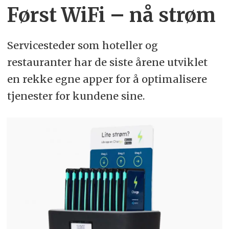
Først WiFi – nå strøm
Servicesteder som hoteller og
restauranter har de siste årene utviklet
en rekke egne apper for å optimalisere
tjenester for kundene sine.