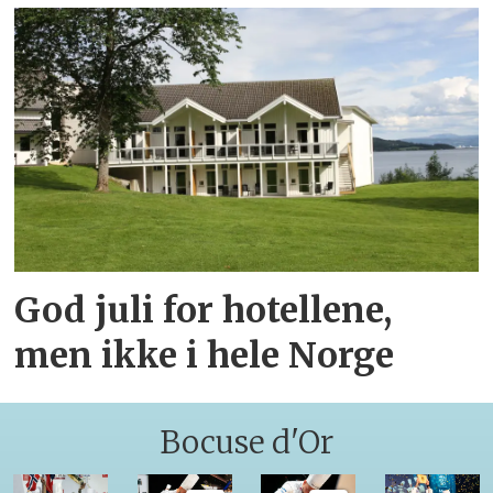
God juli for hotellene,
men ikke i hele Norge
Bocuse d'Or