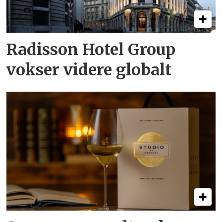
Radisson Hotel Group
vokser videre globalt