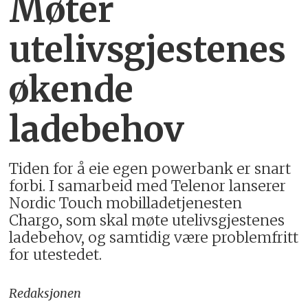
Møter
utelivsgjestenes
økende
ladebehov
Tiden for å eie egen powerbank er snart
forbi. I samarbeid med Telenor lanserer
Nordic Touch mobilladetjenesten
Chargo, som skal møte utelivsgjestenes
ladebehov, og samtidig være problemfritt
for utestedet.
Redaksjonen