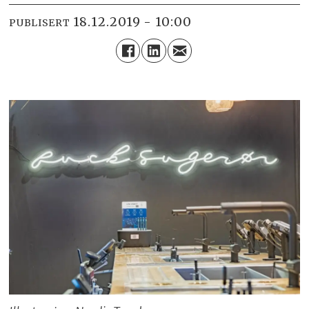
18.12.2019 - 10:00
PUBLISERT