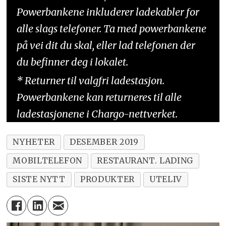
Powerbankene inkluderer ladekabler for
alle slags telefoner. Ta med powerbankene
på vei dit du skal, eller lad telefonen der
du befinner deg i lokalet.
* Returner til valgfri ladestasjon.
Powerbankene kan returneres til alle
ladestasjonene i Chargo-nettverket.
NYHETER
DESEMBER 2019
MOBILTELEFON
RESTAURANT. LADING
SISTE NYTT
PRODUKTER
UTELIV