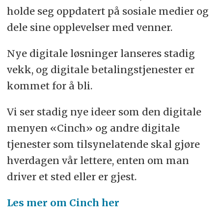
holde seg oppdatert på sosiale medier og
dele sine opplevelser med venner.
Nye digitale løsninger lanseres stadig
vekk, og digitale betalingstjenester er
kommet for å bli.
Vi ser stadig nye ideer som den digitale
menyen «Cinch» og andre digitale
tjenester som tilsynelatende skal gjøre
hverdagen vår lettere, enten om man
driver et sted eller er gjest.
Les mer om Cinch her