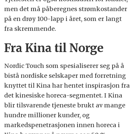
men det må påberegnes strømkostander
på en drøy 100-lapp i året, som er langt
fra skremmende.
Fra Kina til Norge
Nordic Touch som spesialiserer seg på å
bistå nordiske selskaper med forretning
knyttet til Kina har hentet inspirasjon fra
det kinesiske horeca-segmentet. I Kina
blir tilsvarende tjeneste brukt av mange
hundre millioner kunder, og
markedspenetrasjonen innen horeca i