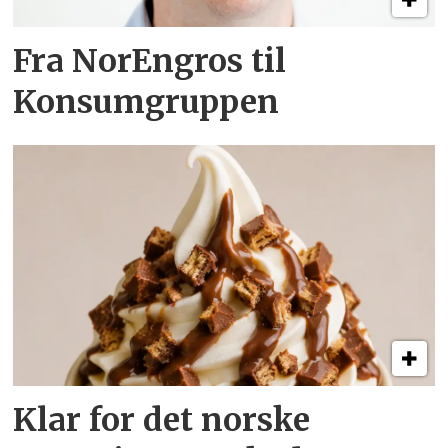
Fra NorEngros til
Konsumgruppen
Klar for det norske