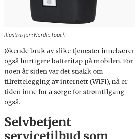
Illustrasjon: Nordic Touch
Økende bruk av slike tjenester innebærer
også hurtigere batteritap på mobilen. For
noen år siden var det snakk om
tilrettelegging av internett (WiFi), nå er
tiden inne for å sørge for strømtilgang
også.
Selvbetjent
servicetilbud som