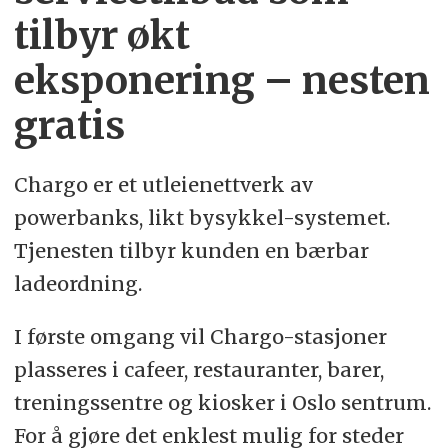
tilbyr økt
eksponering – nesten
gratis
Chargo er et utleienettverk av
powerbanks, likt bysykkel-systemet.
Tjenesten tilbyr kunden en bærbar
ladeordning.
I første omgang vil Chargo-stasjoner
plasseres i cafeer, restauranter, barer,
treningssentre og kiosker i Oslo sentrum.
For å gjøre det enklest mulig for steder