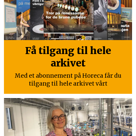
Få tilgang til hele
arkivet
Med et abonnement på Horeca får du
tilgang til hele arkivet vårt