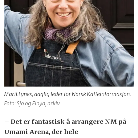
Marit Lynes, daglig leder for Norsk Kaffeinformasjon.
Foto: Sjo og Floyd, arkiv
– Det er fantastisk å arrangere NM på
Umami Arena, der hele