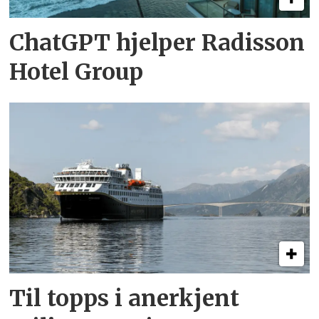
ChatGPT hjelper Radisson
Hotel Group
Til topps i anerkjent