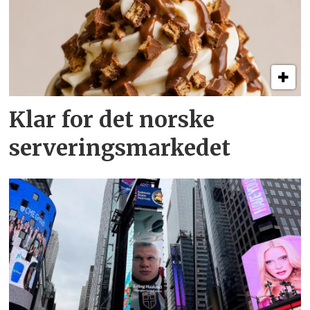
Klar for det norske
serveringsmarkedet