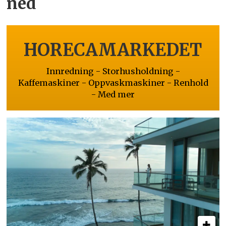
ned
HORECAMARKEDET
Innredning - Storhusholdning -
Kaffemaskiner - Oppvaskmaskiner - Renhold
- Med mer