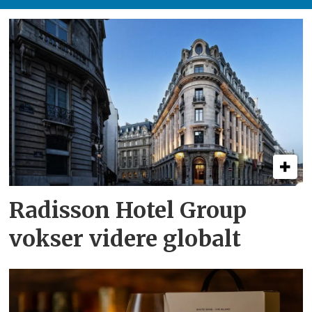
Radisson Hotel Group
vokser videre globalt