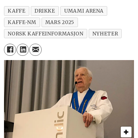
KAFFE
DRIKKE
UMAMI ARENA
KAFFE-NM
MARS 2025
NORSK KAFFEINFORMASJON
NYHETER