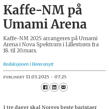
Kaffe-NM på
Umami Arena
Kaffe-NM 2025 arrangeres på Umami
Arena i Nova Spektrum i Lillestrøm fra
18. til 20.mars.
Redaksjonen
i Horecanytt
11.03.2025 - 07:25
PUBLISERT
I tre dager skal Norges beste baristaer