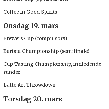
Coffee in Good Spirits
Onsdag 19. mars
Brewers Cup (compulsory)
Barista Championship (semifinale)
Cup Tasting Championship, innledende
runder
Latte Art Throwdown
Torsdag 20. mars