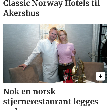
Classic Norway Hotels til
Akershus
Nok en norsk
stjernerestaurant legges