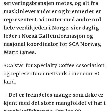
serveringsbransjen møtes, og alt fra
maskinleverandører og brennerier er
representert. Vi møter med andre ord
hele verdikjeden i Norge, sier daglig
leder i Norsk Kaffeinformasjon og
nasjonal koordinator for SCA Norway,
Marit Lynes.
SCA står for Specialty Coffee Association,
og representerer nettverk i mer enn 70
land.
– Det er fremdeles mange som ikke er
kjent med det store mangfoldet vi har i