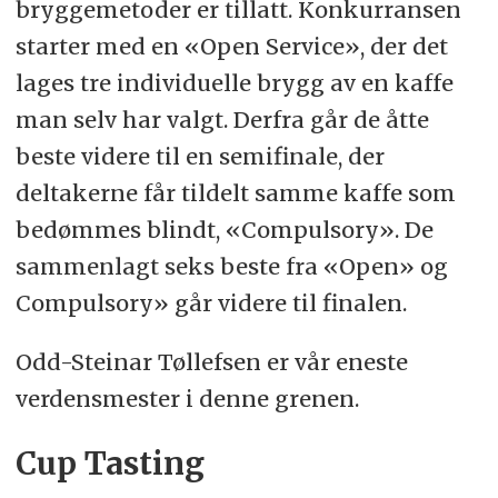
bryggemetoder er tillatt. Konkurransen
starter med en «Open Service», der det
lages tre individuelle brygg av en kaffe
man selv har valgt. Derfra går de åtte
beste videre til en semifinale, der
deltakerne får tildelt samme kaffe som
bedømmes blindt, «Compulsory». De
sammenlagt seks beste fra «Open» og
Compulsory» går videre til finalen.
Odd-Steinar Tøllefsen er vår eneste
verdensmester i denne grenen.
Cup Tasting