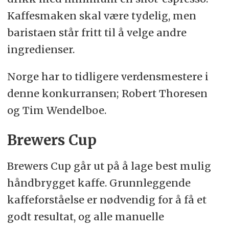
Kaffesmaken skal være tydelig, men
Roasting Championship
baristaen står fritt til å velge andre
ingredienser.
Norge har to tidligere verdensmestere i
denne konkurransen; Robert Thoresen
og Tim Wendelboe.
Brewers Cup
Brewers Cup går ut på å lage best mulig
håndbrygget kaffe. Grunnleggende
kaffeforståelse er nødvendig for å få et
godt resultat, og alle manuelle