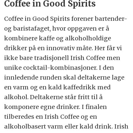
Coffee in Good Spirits
Coffee in Good Spirits forener bartender-
og baristafaget, hvor oppgaven er å
kombinere kaffe og alkoholholdige
drikker på en innovativ måte. Her får vi
ikke bare tradisjonell Irish Coffee men
unike cocktail-kombinasjoner. I den
innledende runden skal deltakerne lage
en varm og en kald kaffedrikk med
alkohol. Deltakerne står fritt til å
komponere egne drinker. I finalen
tilberedes en Irish Coffee og en
alkoholbasert varm eller kald drink. Irish