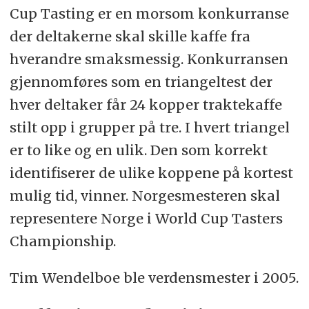
Cup Tasting er en morsom konkurranse
der deltakerne skal skille kaffe fra
hverandre smaksmessig. Konkurransen
gjennomføres som en triangeltest der
hver deltaker får 24 kopper traktekaffe
stilt opp i grupper på tre. I hvert triangel
er to like og en ulik. Den som korrekt
identifiserer de ulike koppene på kortest
mulig tid, vinner. Norgesmesteren skal
representere Norge i World Cup Tasters
Championship.
Tim Wendelboe ble verdensmester i 2005.