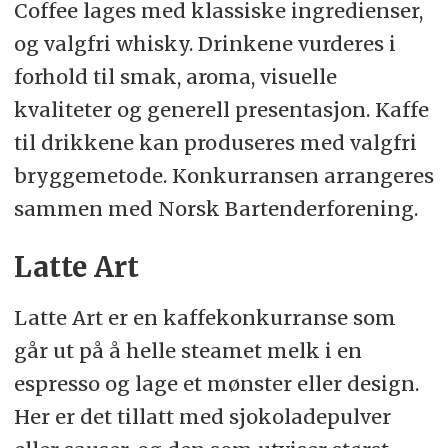
Coffee lages med klassiske ingredienser,
og valgfri whisky. Drinkene vurderes i
forhold til smak, aroma, visuelle
kvaliteter og generell presentasjon. Kaffe
til drikkene kan produseres med valgfri
bryggemetode. Konkurransen arrangeres
sammen med Norsk Bartenderforening.
Latte Art
Latte Art er en kaffekonkurranse som
går ut på å helle steamet melk i en
espresso og lage et mønster eller design.
Her er det tillatt med sjokoladepulver