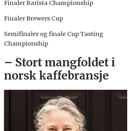
Finaler Barista Championship
Finaler Brewers Cup
Semifinaler og finale Cup Tasting
Championship
– Stort mangfoldet i
norsk kaffebransje