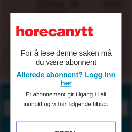
får
drakt
unødvendig
rett
For å lese denne saken må
du være abonnent
Les flere
Allerede abonnent? Logg inn
her
Motta horecanyheter på e-post:
Et abonnement gir tilgang til alt
innhold og vi har følgende tilbud: