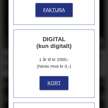
FAKTURA
DIGITAL
(kun digitalt)
Samme «soundtrack», ny
1 år til kr 2000,-
årstid
(herav mva kr 0,-)
KORT