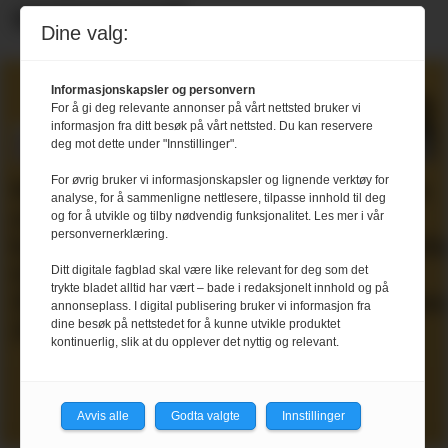
snøgaranti
Dine valg:
Matomsorgsprisen
Informasjonskapsler og personvern
For å gi deg relevante annonser på vårt nettsted bruker vi
informasjon fra ditt besøk på vårt nettsted. Du kan reservere
deg mot dette under "Innstillinger".
For øvrig bruker vi informasjonskapsler og lignende verktøy for
Matomsorgsprisen
Har du
Matomsorgsprise
Matoms
analyse, for å sammenligne nettlesere, tilpasse innhold til deg
ta
til
en
Forbilder
2024
og for å utvikle og tilby nødvendig funksjonalitet. Les mer i vår
personvernerklæring.
Wenche
kandidat
som
til
Andersen
til
løfter
Ronny
Ditt digitale fagblad skal være like relevant for deg som det
trykte bladet alltid har vært – bade i redaksjonelt innhold og på
en
Matomsorgsprisen?
faget
Nilsen
annonseplass. I digital publisering bruker vi informasjon fra
dine besøk på nettstedet for å kunne utvikle produktet
kontinuerlig, slik at du opplever det nyttig og relevant.
Avvis alle
Godta valgte
Innstillinger