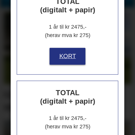
TOTAL
(digitalt + papir)
1 år til kr 2475,-
(herav mva kr 275)
KORT
God juli for hotellene,
TOTAL
(digitalt + papir)
men ikke i hele Norge
1 år til kr 2475,-
(herav mva kr 275)