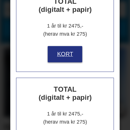
TOTAL
(digitalt + papir)
1 år til kr 2475,-
(herav mva kr 275)
KORT
TOTAL
(digitalt + papir)
1 år til kr 2475,-
(herav mva kr 275)
Radisson Hotel Group