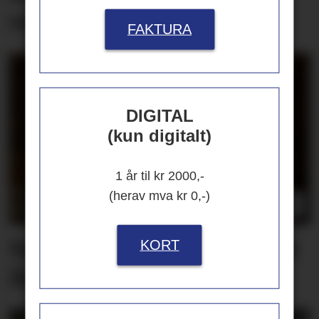
vokser videre globalt
FAKTURA
DIGITAL
(kun digitalt)
1 år til kr 2000,-
(herav mva kr 0,-)
Samme «soundtrack», ny
KORT
årstid