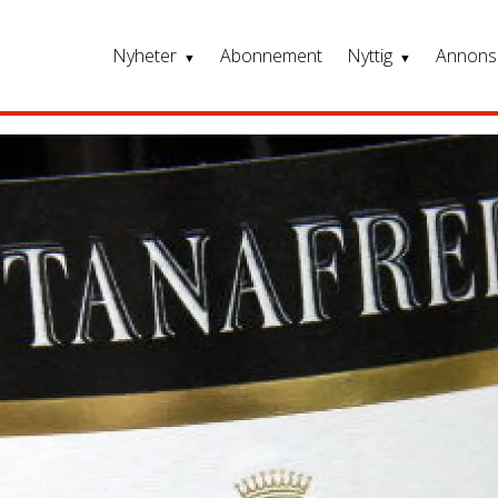
Nyheter
Abonnement
Nyttig
Annons