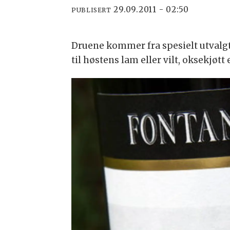
29.09.2011 - 02:50
PUBLISERT
Druene kommer fra spesielt utvalgt
til høstens lam eller vilt, oksekjøtt 