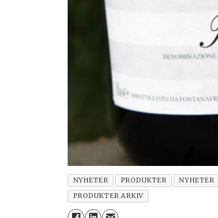
NYHETER
PRODUKTER
NYHETER
PRODUKTER ARKIV