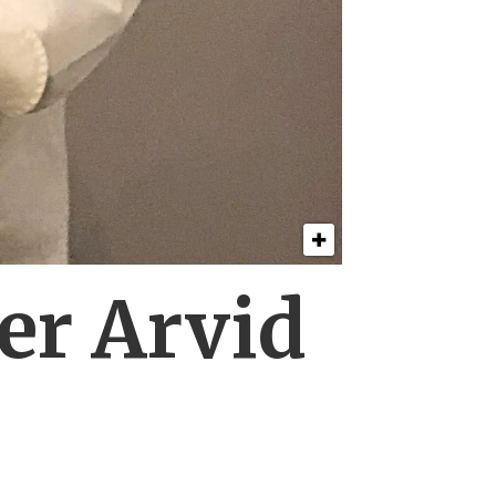
er Arvid