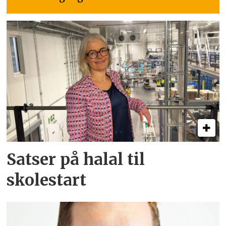
Satser på halal til
skolestart