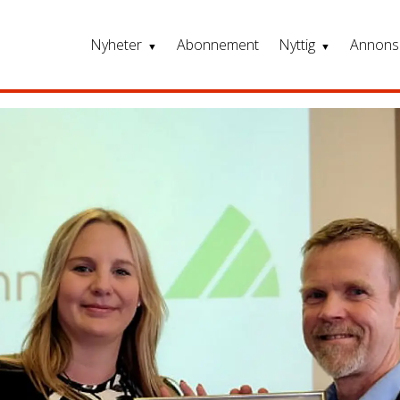
Nyheter
Abonnement
Nyttig
Annons