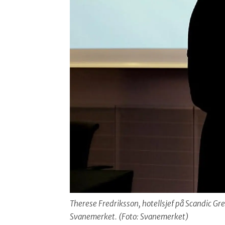
Therese Fredriksson, hotellsjef på Scandic Gre
Svanemerket. (Foto: Svanemerket)