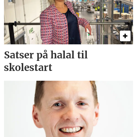
Satser på halal til
skolestart