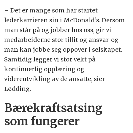
– Det er mange som har startet
lederkarrieren sin i McDonald’s. Dersom
man står på og jobber hos oss, gir vi
medarbeiderne stor tillit og ansvar, og
man kan jobbe seg oppover i selskapet.
Samtidig legger vi stor vekt på
kontinuerlig opplæring og
videreutvikling av de ansatte, sier
Lødding.
Bærekraftsatsing
som fungerer