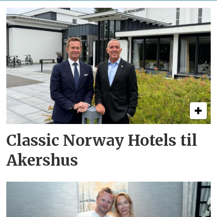
Classic Norway Hotels til
Akershus