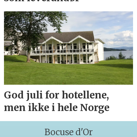
God juli for hotellene,
men ikke i hele Norge
Bocuse d'Or