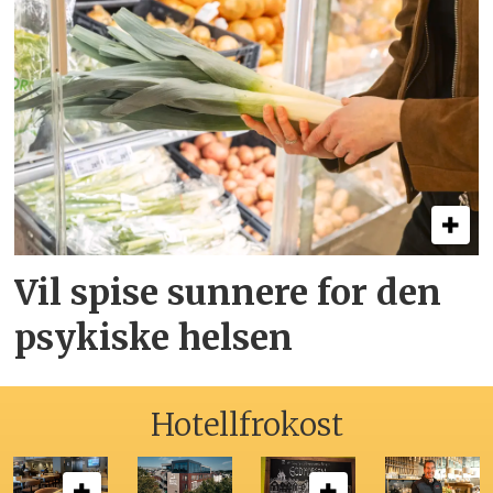
Vil spise sunnere for den
psykiske helsen
Hotellfrokost