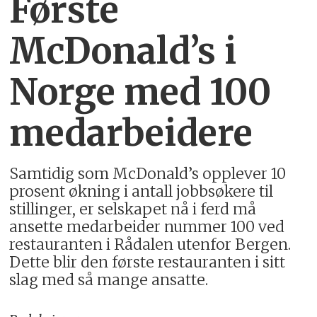
Første
McDonald’s i
Norge med 100
medarbeidere
Samtidig som McDonald’s opplever 10
prosent økning i antall jobbsøkere til
stillinger, er selskapet nå i ferd må
ansette medarbeider nummer 100 ved
restauranten i Rådalen utenfor Bergen.
Dette blir den første restauranten i sitt
slag med så mange ansatte.