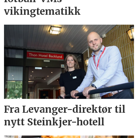
vikingtematikk
Fra Levanger-direktør til
nytt Steinkjer-hotell