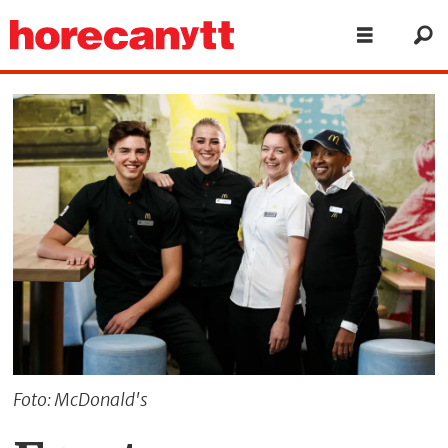
Foto: McDonald's