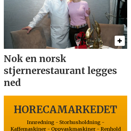
Nok en norsk
stjernerestaurant legges
ned
HORECAMARKEDET
Innredning - Storhusholdning -
Kaffemaskiner - Oppvaskmaskiner - Renhold