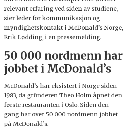
relevant erfaring ved siden av studiene,
sier leder for kommunikasjon og
myndighetskontakt i McDonald’s Norge,
Erik Lødding, i en pressemelding.
50 000 nordmenn har
jobbet i McDonald’s
McDonald’s har eksistert i Norge siden
1983, da gründeren Theo Holm åpnet den
første restauranten i Oslo. Siden den
gang har over 50 000 nordmenn jobbet
på McDonald’s.