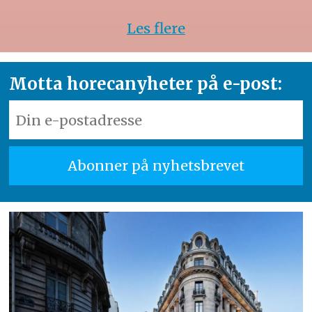
Les flere
Motta horecanyheter på e-post: