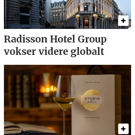
Radisson Hotel Group
vokser videre globalt