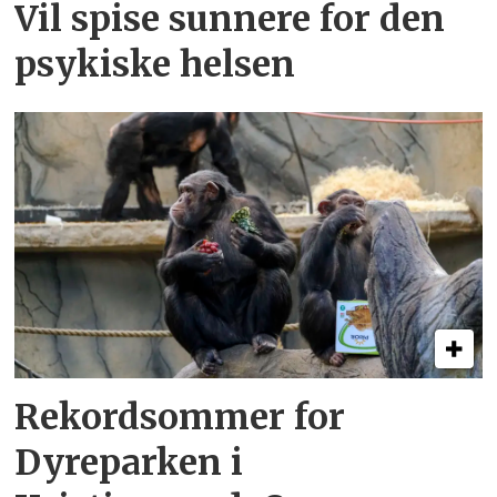
Vil spise sunnere for den
psykiske helsen
Rekordsommer for
Dyreparken i