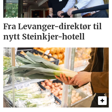
Fra Levanger-direktør til
nytt Steinkjer-hotell