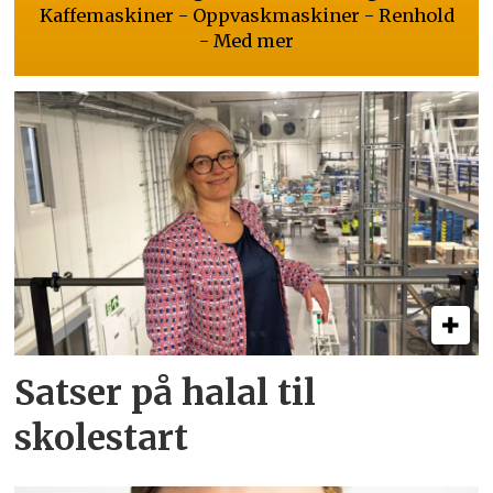
Kaffemaskiner - Oppvaskmaskiner - Renhold
- Med mer
Satser på halal til
skolestart