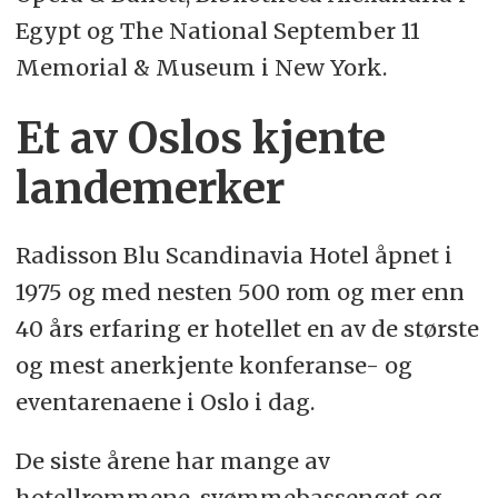
Egypt og The National September 11
Memorial & Museum i New York.
Et av Oslos kjente
landemerker
Radisson Blu Scandinavia Hotel åpnet i
1975 og med nesten 500 rom og mer enn
40 års erfaring er hotellet en av de største
og mest anerkjente konferanse- og
eventarenaene i Oslo i dag.
De siste årene har mange av
hotellrommene, svømmebassenget og