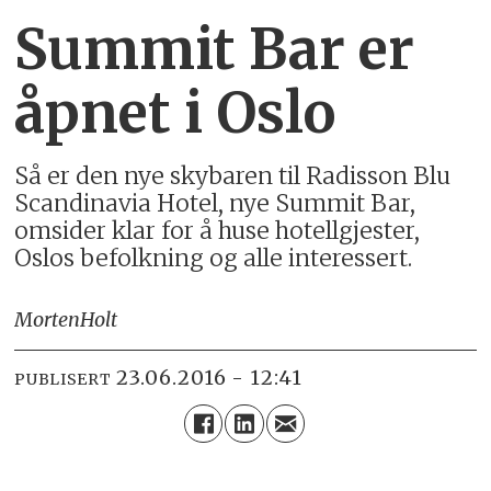
Summit Bar er
åpnet i Oslo
Så er den nye skybaren til Radisson Blu
Scandinavia Hotel, nye Summit Bar,
omsider klar for å huse hotellgjester,
Oslos befolkning og alle interessert.
Morten
Holt
23.06.2016 - 12:41
PUBLISERT