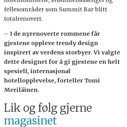
fellesområder som Summit Bar blitt
totalrenovert.
– I de nyrenoverte rommene får
gjestene oppleve trendy design
inspirert av verdens storbyer. Vi valgte
dette designet for å gi gjestene en helt
spesiell, internasjonal
hotellopplevelse, forteller Tomi
Meriläinen.
Lik og følg gjerne
magasinet