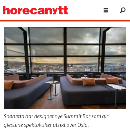
Snøhetta har designet nye Summit Bar som gir
gjestene spektakulær utsikt over Oslo.