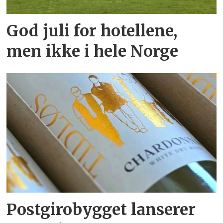
God juli for hotellene,
men ikke i hele Norge
Postgirobygget lanserer