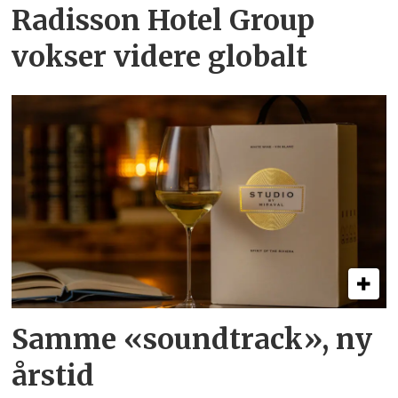
Radisson Hotel Group
vokser videre globalt
Samme «soundtrack», ny
årstid