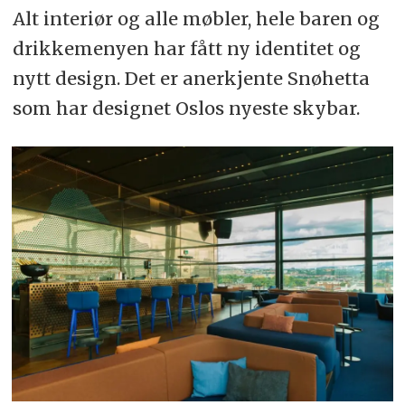
Alt interiør og alle møbler, hele baren og
drikkemenyen har fått ny identitet og
nytt design. Det er anerkjente Snøhetta
som har designet Oslos nyeste skybar.