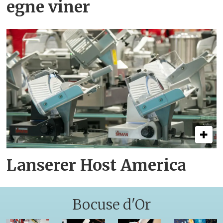
egne viner
Lanserer Host America
Bocuse d'Or