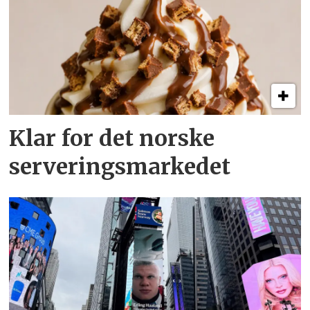
Klar for det norske
serveringsmarkedet