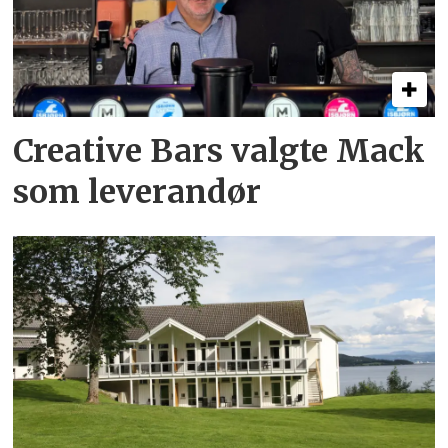
Creative Bars valgte Mack
som leverandør