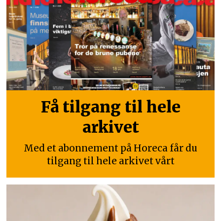
Få tilgang til hele
arkivet
Med et abonnement på Horeca får du
tilgang til hele arkivet vårt