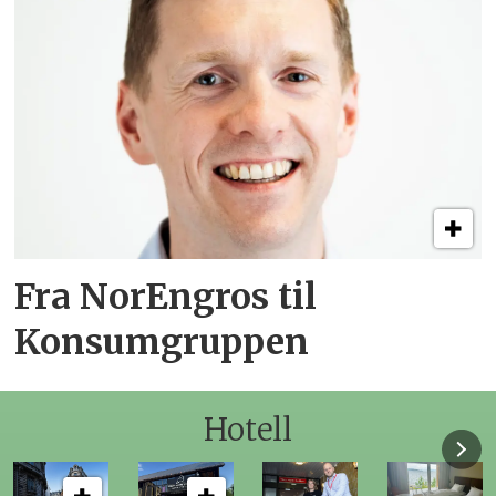
Fra NorEngros til
Konsumgruppen
Hotell