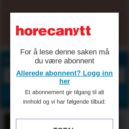
Les flere
For å lese denne saken må
Motta horecanyheter på e-post:
du være abonnent
Allerede abonnent? Logg inn
her
Et abonnement gir tilgang til alt
innhold og vi har følgende tilbud: