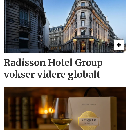
Radisson Hotel Group
vokser videre globalt