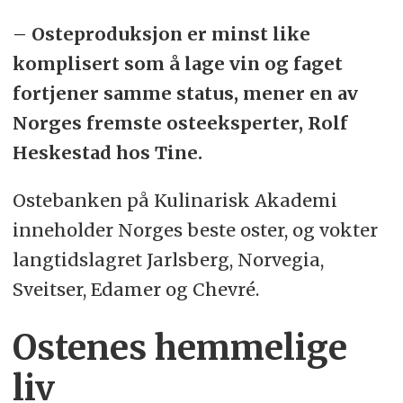
– Osteproduksjon er minst like
komplisert som å lage vin og faget
fortjener samme status, mener en av
Norges fremste osteeksperter, Rolf
Heskestad hos Tine.
Ostebanken på Kulinarisk Akademi
inneholder Norges beste oster, og vokter
langtidslagret Jarlsberg, Norvegia,
Sveitser, Edamer og Chevré.
Ostenes hemmelige
liv