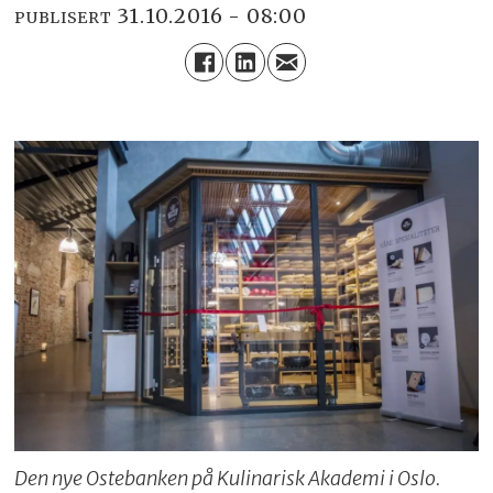
31.10.2016 - 08:00
PUBLISERT
Den nye Ostebanken på Kulinarisk Akademi i Oslo.