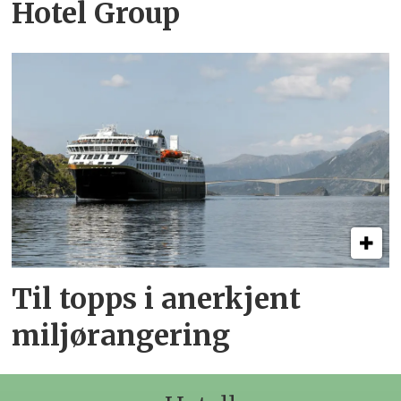
Hotel Group
Til topps i anerkjent
miljørangering