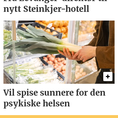
nytt Steinkjer-hotell
Vil spise sunnere for den
psykiske helsen