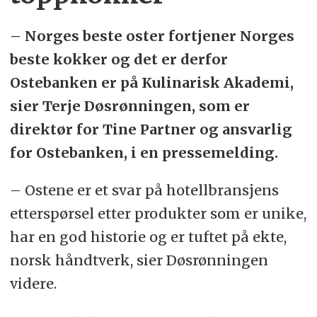
– Norges beste oster fortjener Norges
beste kokker og det er derfor
Ostebanken er på Kulinarisk Akademi,
sier Terje Døsrønningen, som er
direktør for Tine Partner og ansvarlig
for Ostebanken, i en pressemelding.
– Ostene er et svar på hotellbransjens
etterspørsel etter produkter som er unike,
har en god historie og er tuftet på ekte,
norsk håndtverk, sier Døsrønningen
videre.