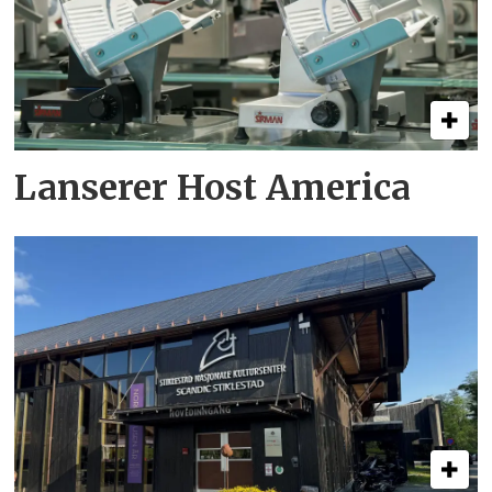
Lanserer Host America