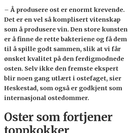
– Å produsere ost er enormt krevende.
Det er en vel så komplisert vitenskap
som å produsere vin. Den store kunsten
er å finne de rette bakteriene og få dem
til å spille godt sammen, slik at vi får
ønsket kvalitet på den ferdigmodnede
osten. Selv ikke den fremste ekspert
blir noen gang utlært i ostefaget, sier
Heskestad, som også er godkjent som
internasjonal ostedommer.
Oster som fortjener
toppkokker