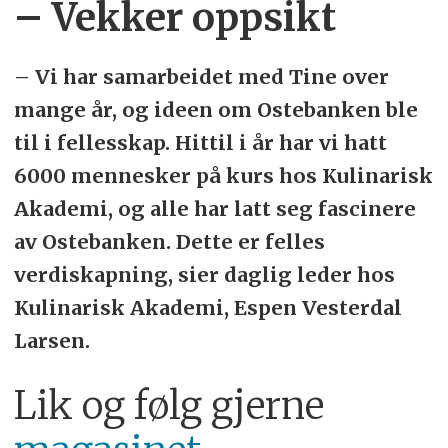
– Vekker oppsikt
– Vi har samarbeidet med Tine over
mange år, og ideen om Ostebanken ble
til i fellesskap. Hittil i år har vi hatt
6000 mennesker på kurs hos Kulinarisk
Akademi, og alle har latt seg fascinere
av Ostebanken. Dette er felles
verdiskapning, sier daglig leder hos
Kulinarisk Akademi, Espen Vesterdal
Larsen.
Lik og følg gjerne