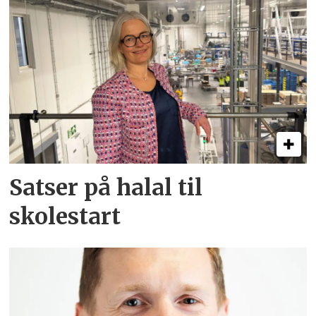
Satser på halal til
skolestart