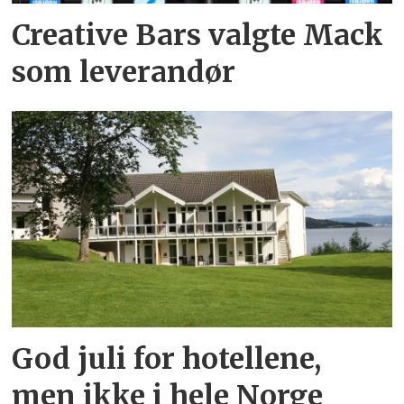
Creative Bars valgte Mack
som leverandør
God juli for hotellene,
men ikke i hele Norge