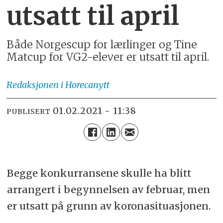
utsatt til april
Både Norgescup for lærlinger og Tine
Matcup for VG2-elever er utsatt til april.
Redaksjonen
i Horecanytt
01.02.2021 - 11:38
PUBLISERT
Begge konkurransene skulle ha blitt
arrangert i begynnelsen av februar, men
er utsatt på grunn av koronasituasjonen.