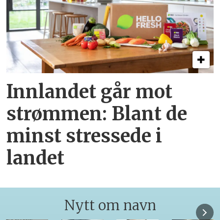
Innlandet går mot
strømmen: Blant de
minst stressede i
landet
Nytt om navn