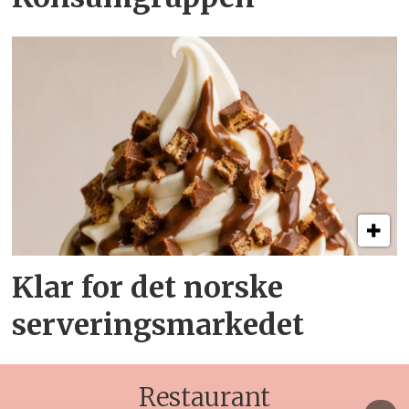
Klar for det norske
serveringsmarkedet
Restaurant