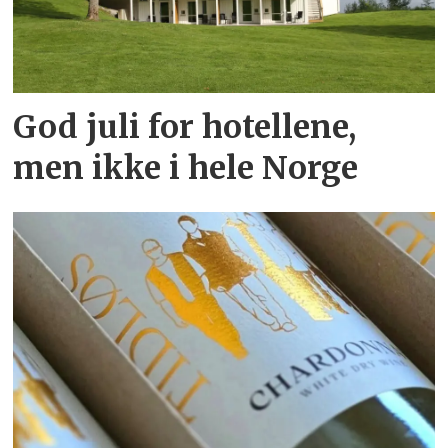
God juli for hotellene,
men ikke i hele Norge