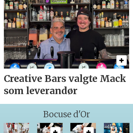
Creative Bars valgte Mack
som leverandør
Bocuse d'Or