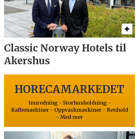
Classic Norway Hotels til
Akershus
HORECAMARKEDET
Innredning - Storhusholdning -
Kaffemaskiner - Oppvaskmaskiner - Renhold
- Med mer