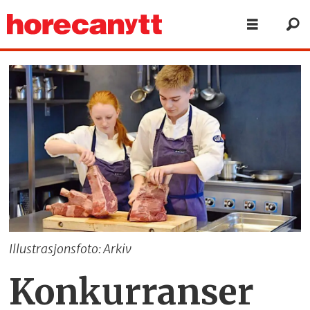
Illustrasjonsfoto: Arkiv
Konkurranser