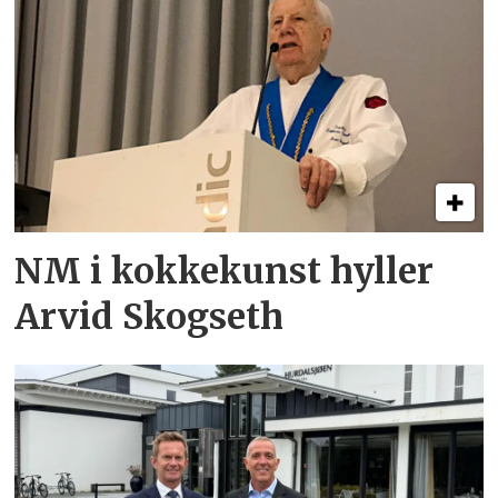
NM i kokkekunst hyller
Arvid Skogseth