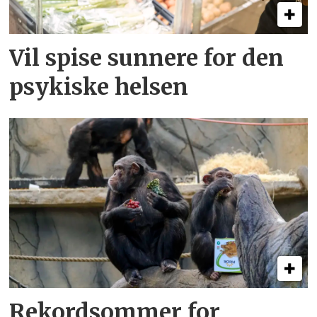
Vil spise sunnere for den
psykiske helsen
Rekordsommer for