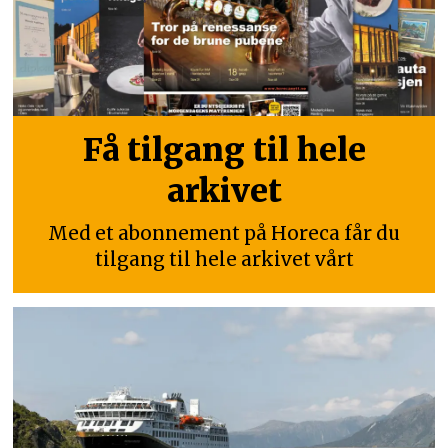
Få tilgang til hele
arkivet
Med et abonnement på Horeca får du
tilgang til hele arkivet vårt