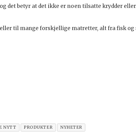
og det betyr at det ikke er noen tilsatte krydder eller
ller til mange forskjellige matretter, alt fra fisk og 
E NYTT
PRODUKTER
NYHETER