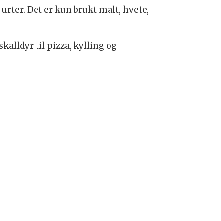
 urter. Det er kun brukt malt, hvete,
skalldyr til pizza, kylling og