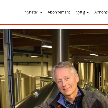
Nyheter
Abonnement
Nyttig
Annons