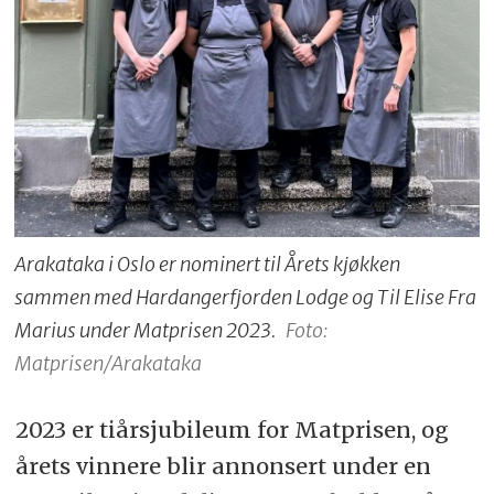
Arakataka i Oslo er nominert til Årets kjøkken
sammen med Hardangerfjorden Lodge og Til Elise Fra
Marius under Matprisen 2023.
Foto:
Matprisen/Arakataka
2023 er tiårsjubileum for Matprisen, og
årets vinnere blir annonsert under en