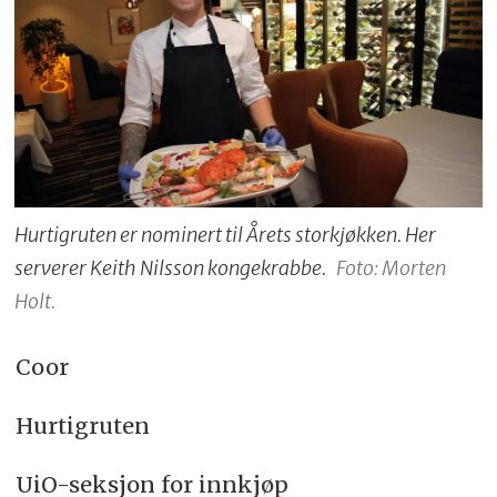
Hurtigruten er nominert til Årets storkjøkken. Her
serverer Keith Nilsson kongekrabbe.
Foto: Morten
Holt.
Coor
Hurtigruten
UiO-seksjon for innkjøp