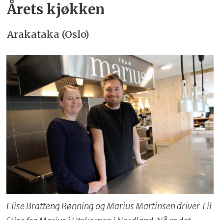
Årets kjøkken
Arakataka (Oslo)
Elise Bratteng Rønning og Marius Martinsen driver Til