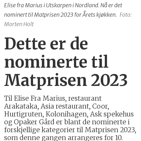
Elise fra Marius i Utskarpen i Nordland. Nå er det
nominert til Matprisen 2023 for Årets kjøkken.
Foto:
Morten Holt
Dette er de
nominerte til
Matprisen 2023
Til Elise Fra Marius, restaurant
Arakataka, Asia restaurant, Coor,
Hurtigruten, Kolonihagen, Ask spekehus
og Opaker Gård er blant de nominerte i
forskjellige kategorier til Matprisen 2023,
som denne gangen arrangeres for 10.