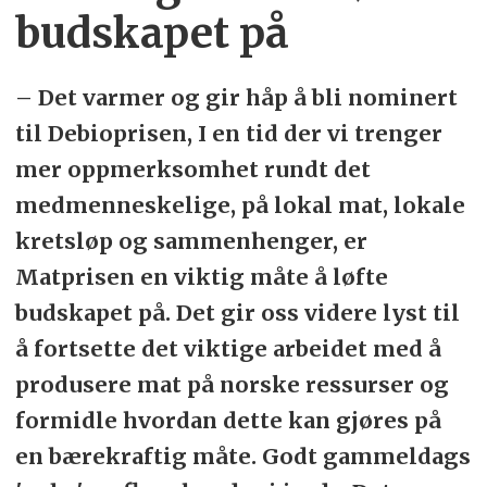
budskapet på
– Det varmer og gir håp å bli nominert
til Debioprisen, I en tid der vi trenger
mer oppmerksomhet rundt det
medmenneskelige, på lokal mat, lokale
kretsløp og sammenhenger, er
Matprisen en viktig måte å løfte
budskapet på. Det gir oss videre lyst til
å fortsette det viktige arbeidet med å
produsere mat på norske ressurser og
formidle hvordan dette kan gjøres på
en bærekraftig måte. Godt gammeldags