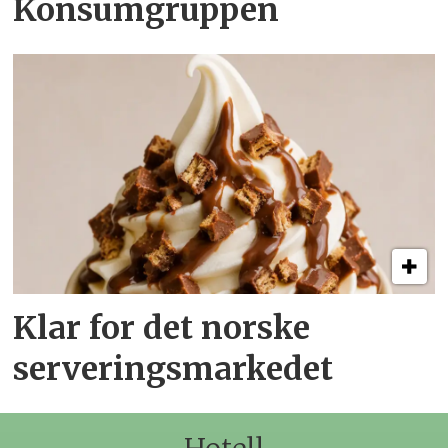
Konsumgruppen
Klar for det norske
serveringsmarkedet