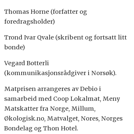
Thomas Horne (forfatter og
foredragsholder)
Trond Ivar Qvale (skribent og fortsatt litt
bonde)
Vegard Botterli
(kommunikasjonsrådgiver i Norsøk).
Matprisen arrangeres av Debio i
samarbeid med Coop Lokalmat, Meny
Matskatter fra Norge, Millum,
Økologisk.no, Matvalget, Nores, Norges
Bondelag og Thon Hotel.