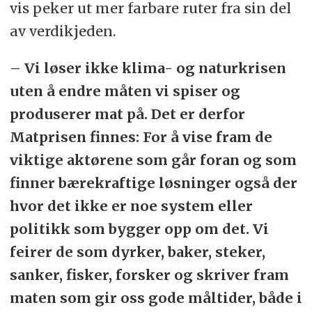
vis peker ut mer farbare ruter fra sin del
av verdikjeden.
– Vi løser ikke klima- og naturkrisen
uten å endre måten vi spiser og
produserer mat på. Det er derfor
Matprisen finnes: For å vise fram de
viktige aktørene som går foran og som
finner bærekraftige løsninger også der
hvor det ikke er noe system eller
politikk som bygger opp om det. Vi
feirer de som dyrker, baker, steker,
sanker, fisker, forsker og skriver fram
maten som gir oss gode måltider, både i