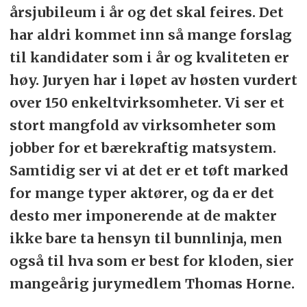
årsjubileum i år og det skal feires. Det
har aldri kommet inn så mange forslag
til kandidater som i år og kvaliteten er
høy. Juryen har i løpet av høsten vurdert
over 150 enkeltvirksomheter. Vi ser et
stort mangfold av virksomheter som
jobber for et bærekraftig matsystem.
Samtidig ser vi at det er et tøft marked
for mange typer aktører, og da er det
desto mer imponerende at de makter
ikke bare ta hensyn til bunnlinja, men
også til hva som er best for kloden, sier
mangeårig jurymedlem Thomas Horne.