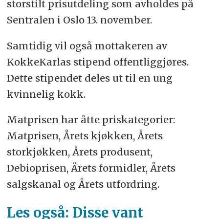
storstilt prisutdeling som avholdes på
Sentralen i Oslo 13. november.
Samtidig vil også mottakeren av
KokkeKarlas stipend
offentliggjøres.
Dette stipendet deles ut til en ung
kvinnelig kokk.
Matprisen har åtte priskategorier:
Matprisen, Årets kjøkken, Årets
storkjøkken, Årets produsent,
Debioprisen, Årets formidler, Årets
salgskanal og Årets utfordring.
Les også: Disse vant