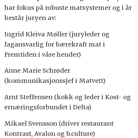
har fokus på robuste matsystemer og i år
består juryen av:
Ingrid Kleiva Møller (juryleder og
fagansvarlig for bærekraft mat i
Fremtiden i våre hender)
Anne Marie Schrøder
(kommunikasjonssjef i Matvett)
Arnt Steffensen (kokk og leder i Kost- og
ernæringsforbundet i Delta)
Mikael Svensson (driver restaurant
Kontrast, Avalon og b.culture)