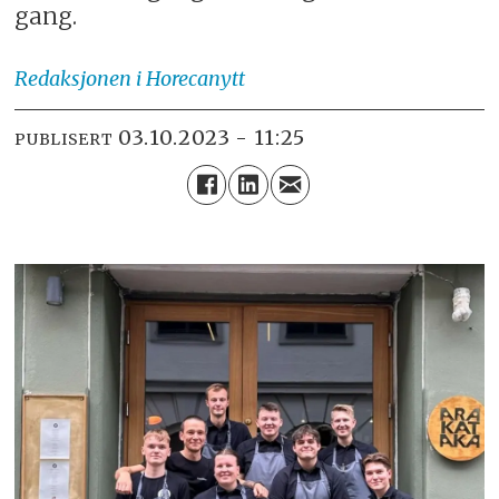
gang.
Redaksjonen
i Horecanytt
03.10.2023 - 11:25
PUBLISERT