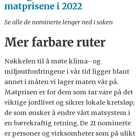
matprisene i 2022
Se alle de nominerte lenger ned i saken
Mer farbare ruter
Nøkkelen til å møte klima- og
miljøutfordringene i vår tid ligger blant
annet i måten vi lager maten vår på.
Matprisen er for dem som tar vare på det
viktige jordlivet og sikrer lokale kretsløp;
de som ønsker å endre vårt matsystem i
en bærekraftig retning. De 21 nominerte
er personer og virksomheter som på ulikt