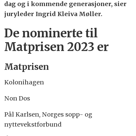
dag og i kommende generasjoner, sier
juryleder Ingrid Kleiva Møller.
De nominerte til
Matprisen 2023 er
Matprisen
Kolonihagen
Non Dos
Pål Karlsen, Norges sopp- og
nyttevekstforbund