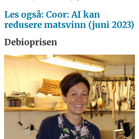
Les også: Coor: AI kan
redusere matsvinn (juni 2023)
Debioprisen