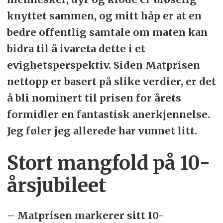
knyttet sammen, og mitt håp er at en
bedre offentlig samtale om maten kan
bidra til å ivareta dette i et
evighetsperspektiv. Siden Matprisen
nettopp er basert på slike verdier, er det
å bli nominert til prisen for årets
formidler en fantastisk anerkjennelse.
Jeg føler jeg allerede har vunnet litt.
Stort mangfold på 10-
årsjubileet
– Matprisen markerer sitt 10-