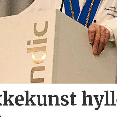
kekunst hyll