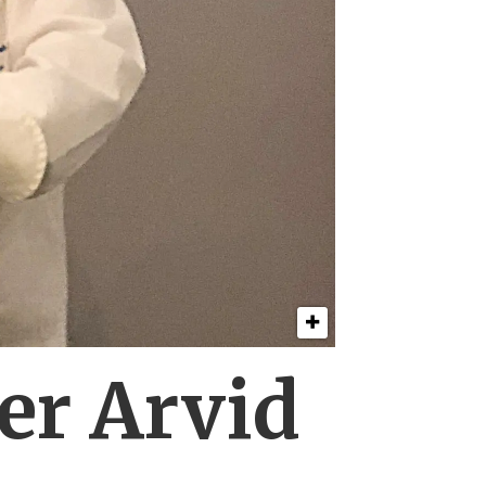
er Arvid