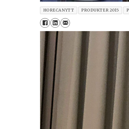
HORECANYTT
PRODUKTER 2015