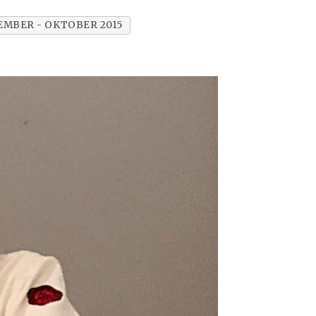
MBER - OKTOBER 2015