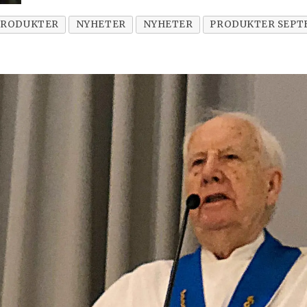
PRODUKTER
NYHETER
NYHETER
PRODUKTER SEPTE