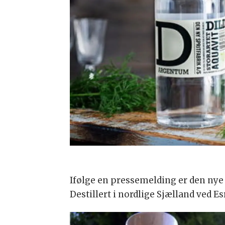
Ifølge en pressemelding er den nye 
Destillert i nordlige Sjælland ved 