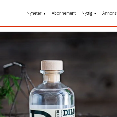
Nyheter
Abonnement
Nyttig
Annons