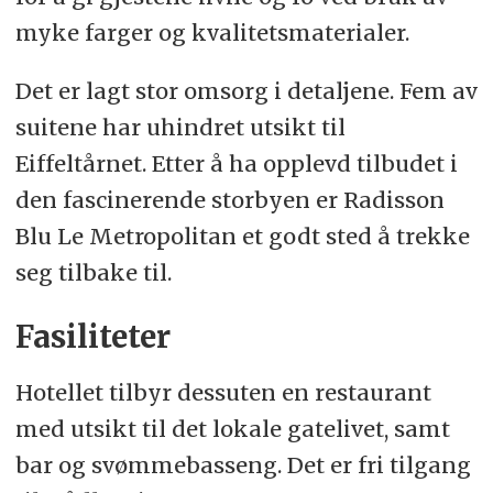
myke farger og kvalitetsmaterialer.
Det er lagt stor omsorg i detaljene. Fem av
suitene har uhindret utsikt til
Eiffeltårnet. Etter å ha opplevd tilbudet i
den fascinerende storbyen er Radisson
Blu Le Metropolitan et godt sted å trekke
seg tilbake til.
Fasiliteter
Hotellet tilbyr dessuten en restaurant
med utsikt til det lokale gatelivet, samt
bar og svømmebasseng. Det er fri tilgang