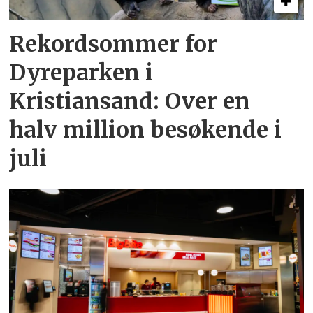
Rekordsommer for
Dyreparken i
Kristiansand: Over en
halv million besøkende i
juli