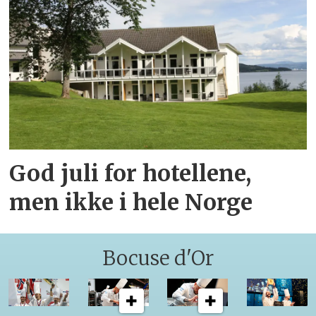
God juli for hotellene,
men ikke i hele Norge
Bocuse d'Or