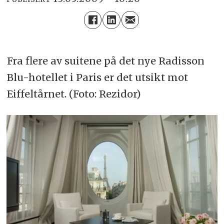
Fra flere av suitene på det nye Radisson
Blu-hotellet i Paris er det utsikt mot
Eiffeltårnet. (Foto: Rezidor)