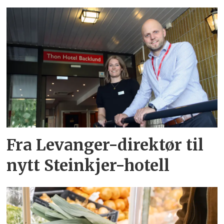
Fra Levanger-direktør til
nytt Steinkjer-hotell