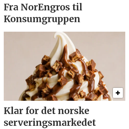
Fra NorEngros til
Konsumgruppen
Klar for det norske
serveringsmarkedet