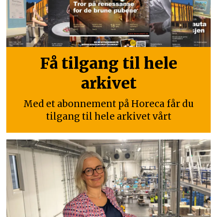
Få tilgang til hele
arkivet
Med et abonnement på Horeca får du
tilgang til hele arkivet vårt