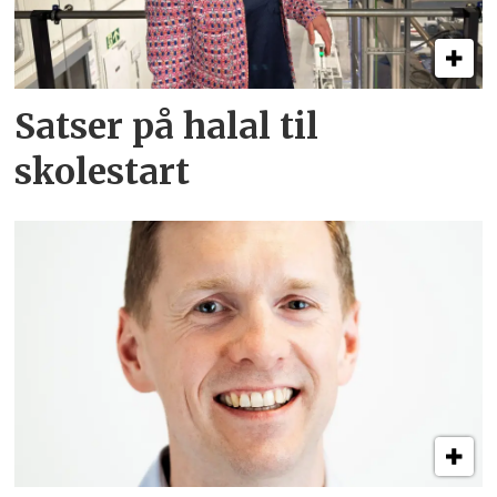
Satser på halal til
skolestart