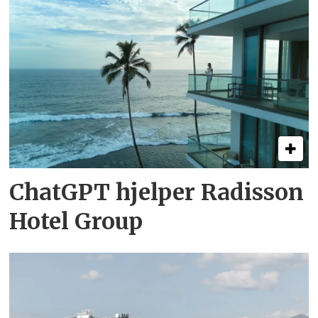
ChatGPT hjelper Radisson
Hotel Group