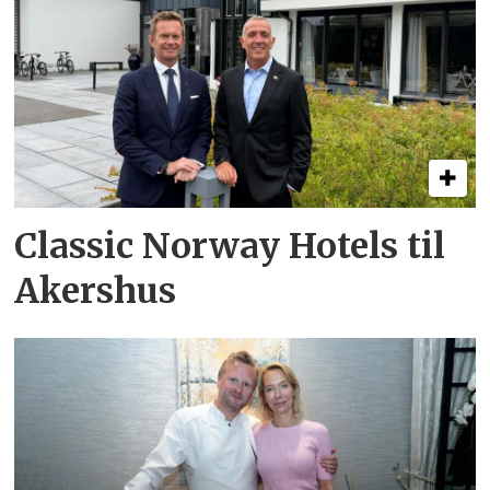
Classic Norway Hotels til
Akershus