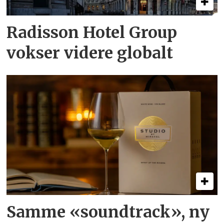
Radisson Hotel Group
vokser videre globalt
Samme «soundtrack», ny