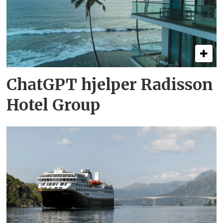
ChatGPT hjelper Radisson
Hotel Group