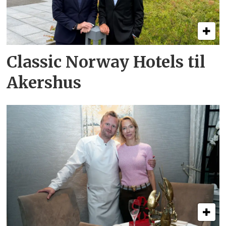
Classic Norway Hotels til
Akershus