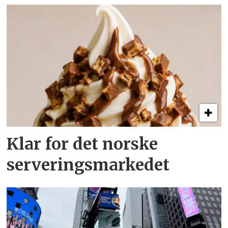
Klar for det norske
serveringsmarkedet