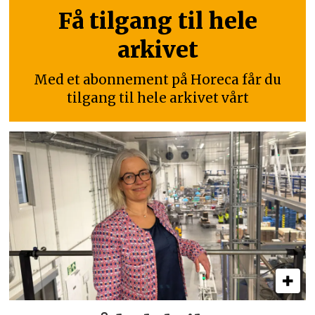
Få tilgang til hele
arkivet
Med et abonnement på Horeca får du
tilgang til hele arkivet vårt