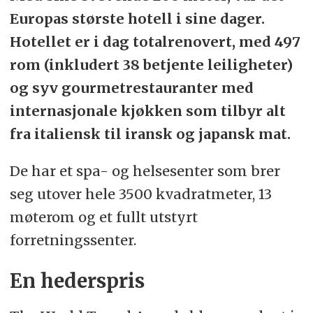
Europas største hotell i sine dager.
Hotellet er i dag totalrenovert, med 497
rom (inkludert 38 betjente leiligheter)
og syv gourmetrestauranter med
internasjonale kjøkken som tilbyr alt
fra italiensk til iransk og japansk mat.
De har et spa- og helsesenter som brer
seg utover hele 3500 kvadratmeter, 13
møterom og et fullt utstyrt
forretningssenter.
En hederspris