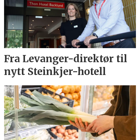
Fra Levanger-direktør til
nytt Steinkjer-hotell