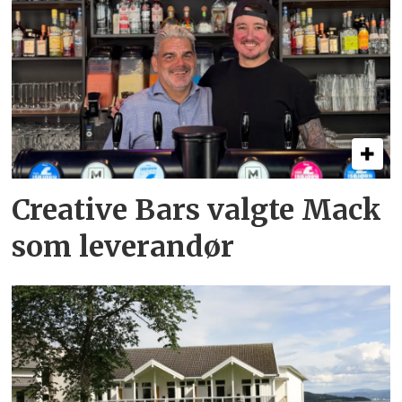
Creative Bars valgte Mack
som leverandør