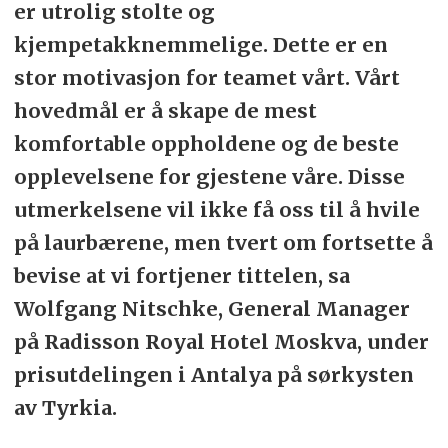
er utrolig stolte og
kjempetakknemmelige. Dette er en
stor motivasjon for teamet vårt. Vårt
hovedmål er å skape de mest
komfortable oppholdene og de beste
opplevelsene for gjestene våre. Disse
utmerkelsene vil ikke få oss til å hvile
på laurbærene, men tvert om fortsette å
bevise at vi fortjener tittelen, sa
Wolfgang Nitschke, General Manager
på Radisson Royal Hotel Moskva, under
prisutdelingen i Antalya på sørkysten
av Tyrkia.