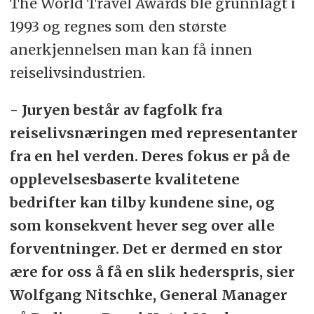
The World Travel Awards ble grunnlagt i
1993 og regnes som den største
anerkjennelsen man kan få innen
reiselivsindustrien.
- Juryen består av fagfolk fra
reiselivsnæringen med representanter
fra en hel verden. Deres fokus er på de
opplevelsesbaserte kvalitetene
bedrifter kan tilby kundene sine, og
som konsekvent hever seg over alle
forventninger. Det er dermed en stor
ære for oss å få en slik hederspris, sier
Wolfgang Nitschke, General Manager