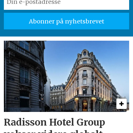
Radisson Hotel Group