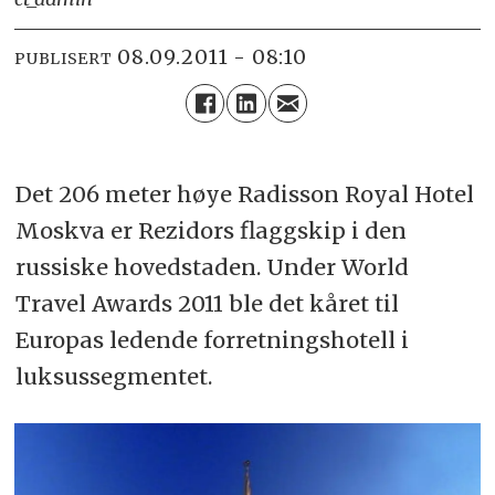
08.09.2011 - 08:10
PUBLISERT
Det 206 meter høye Radisson Royal Hotel
Moskva er Rezidors flaggskip i den
russiske hovedstaden. Under World
Travel Awards 2011 ble det kåret til
Europas ledende forretningshotell i
luksussegmentet.