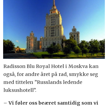
Radisson Blu Royal Hotel i Moskva kan
også, for andre året på rad, smykke seg
med tittelen ”Russlands ledende
luksushotell”.
– Vi føler oss beæret samtidig som vi