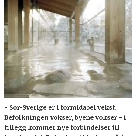
- Sør-Sverige er i formidabel vekst.
Befolkningen vokser, byene vokser - i
tillegg kommer nye forbindelser til