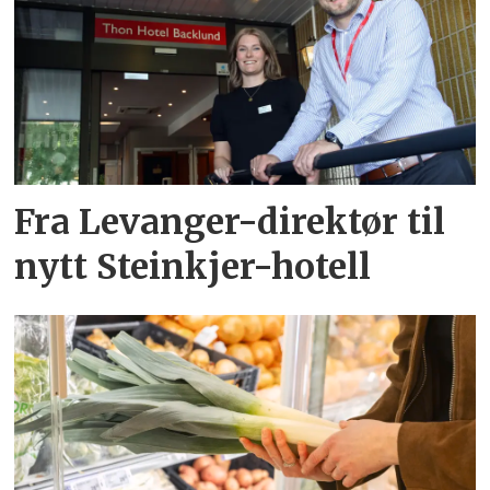
Fra Levanger-direktør til
nytt Steinkjer-hotell