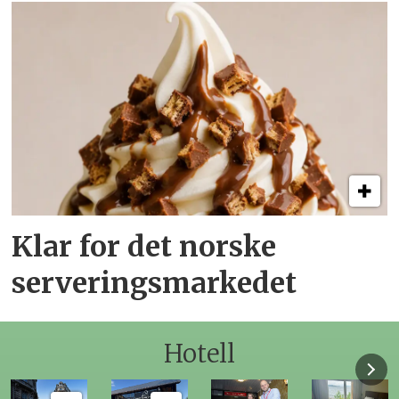
Klar for det norske
serveringsmarkedet
Hotell