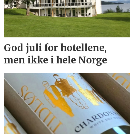
God juli for hotellene,
men ikke i hele Norge