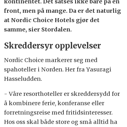
kontinentet. Det satses ikke bare på én
front, men på mange. Da er det naturlig
at Nordic Choice Hotels gjør det
samme, sier Stordalen.
Skreddersyr opplevelser
Nordic Choice markerer seg med
spahoteller i Norden. Her fra Yasuragi
Hasseludden.
- Våre resorthoteller er skreddersydd for
å kombinere ferie, konferanse eller
forretningsreise med fritidsinteresser.
Hos oss skal både store og små alltid ha