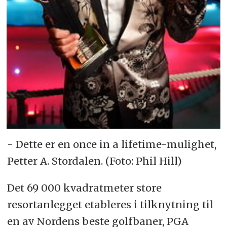
- Dette er en once in a lifetime-mulighet,
Petter A. Stordalen. (Foto: Phil Hill)
Det 69 000 kvadratmeter store
resortanlegget etableres i tilknytning til
en av Nordens beste golfbaner, PGA