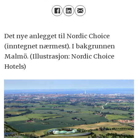
Det nye anlegget til Nordic Choice
(inntegnet nærmest). I bakgrunnen
Malmö. (Illustrasjon: Nordic Choice
Hotels)