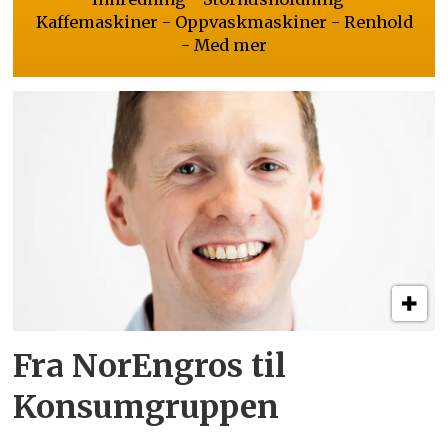
Kaffemaskiner - Oppvaskmaskiner - Renhold
- Med mer
Fra NorEngros til
Konsumgruppen