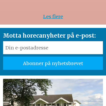
Les flere
Motta horecanyheter på e-post: