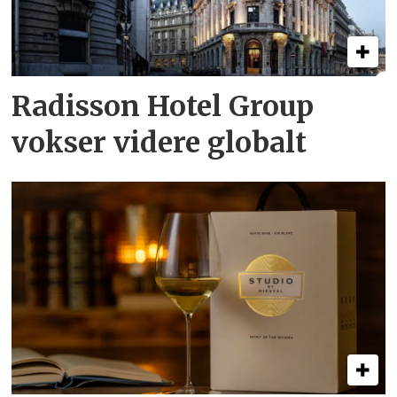
Radisson Hotel Group
vokser videre globalt