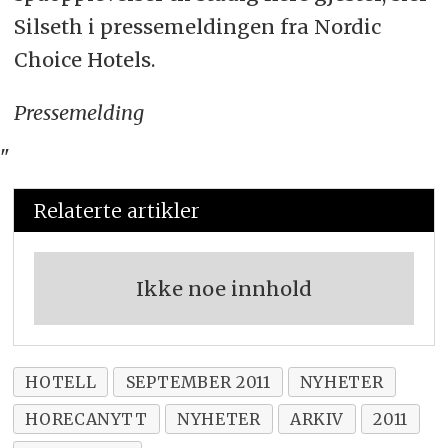
Silseth i pressemeldingen fra Nordic
Choice Hotels.
Pressemelding
"
Relaterte artikler
Ikke noe innhold
HOTELL
SEPTEMBER 2011
NYHETER
HORECANYTT
NYHETER
ARKIV
2011