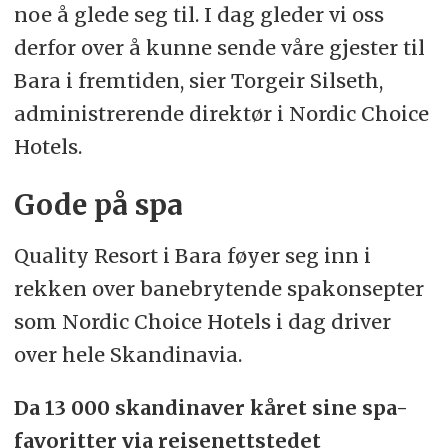
noe å glede seg til. I dag gleder vi oss
derfor over å kunne sende våre gjester til
Bara i fremtiden, sier Torgeir Silseth,
administrerende direktør i Nordic Choice
Hotels.
Gode på spa
Quality Resort i Bara føyer seg inn i
rekken over banebrytende spakonsepter
som Nordic Choice Hotels i dag driver
over hele Skandinavia.
Da 13 000 skandinaver kåret sine spa-
favoritter via reisenettstedet