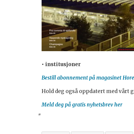
• institusjoner
Bestill abonnement på magasinet Hore
Hold deg også oppdatert med vårt gr
Meld deg på gratis nyhetsbrev her
"