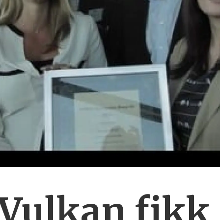
Vulkan fikk 