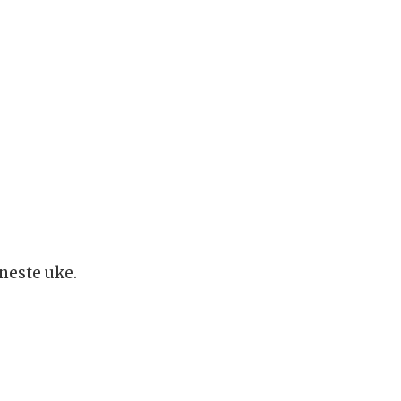
neste uke.