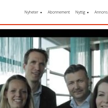
Nyheter
Abonnement
Nyttig
Annons