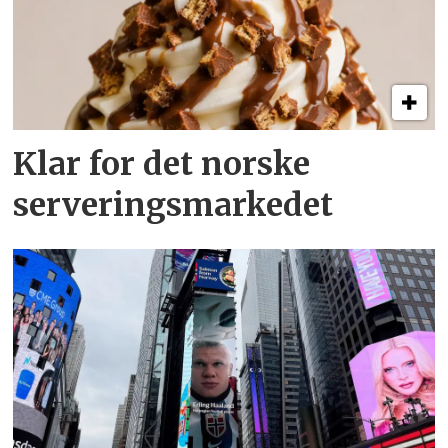
Klar for det norske
serveringsmarkedet