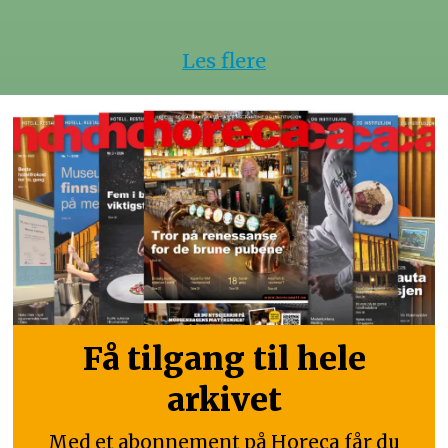
Les flere
Få tilgang til hele
arkivet
Med et abonnement på Horeca får du