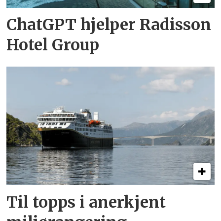
ChatGPT hjelper Radisson
Hotel Group
Til topps i anerkjent