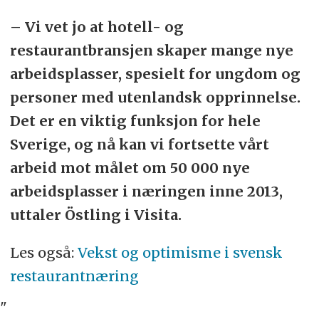
– Vi vet jo at hotell- og
restaurantbransjen skaper mange nye
arbeidsplasser, spesielt for ungdom og
personer med utenlandsk opprinnelse.
Det er en viktig funksjon for hele
Sverige, og nå kan vi fortsette vårt
arbeid mot målet om 50 000 nye
arbeidsplasser i næringen inne 2013,
uttaler Östling i Visita.
Les også:
Vekst og optimisme i svensk
restaurantnæring
"