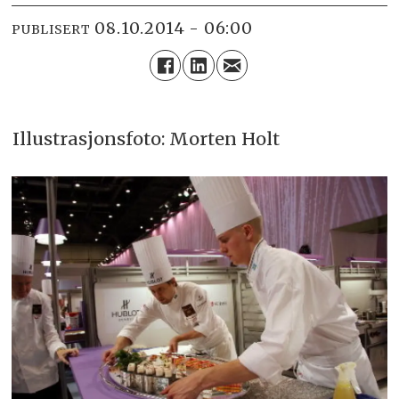
08.10.2014 - 06:00
PUBLISERT
Illustrasjonsfoto: Morten Holt