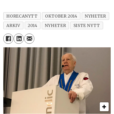
HORECANYTT
OKTOBER 2014
NYHETER
ARKIV
2014
NYHETER
SISTE NYTT