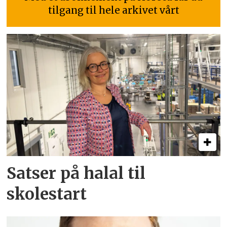
tilgang til hele arkivet vårt
Satser på halal til
skolestart