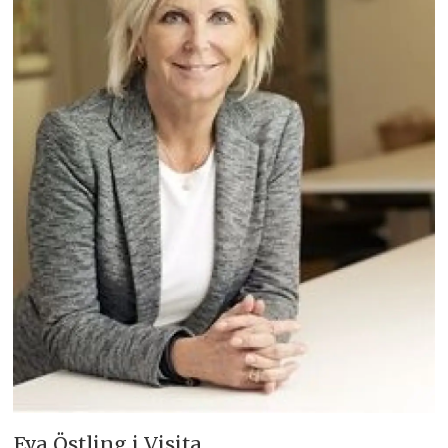
Eva Östling i Visita.