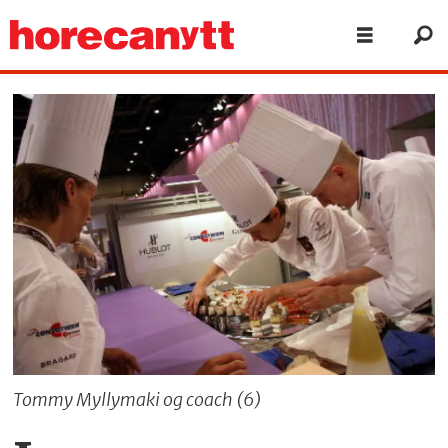
Tommy Myllymaki og coach (6)