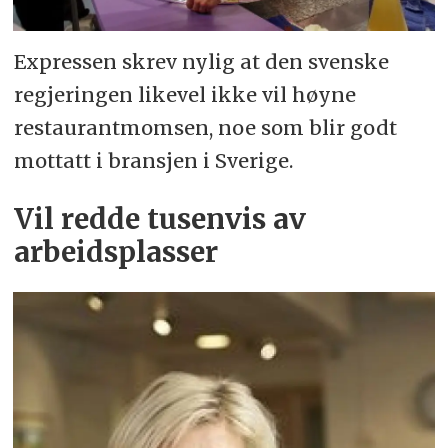
Expressen skrev nylig at den svenske
regjeringen likevel ikke vil høyne
restaurantmomsen, noe som blir godt
mottatt i bransjen i Sverige.
Vil redde tusenvis av
arbeidsplasser