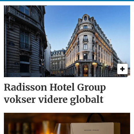
Radisson Hotel Group
vokser videre globalt