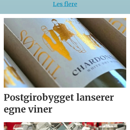
Les flere
Postgirobygget lanserer
egne viner