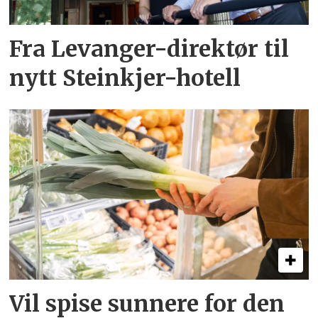
Fra Levanger-direktør til
nytt Steinkjer-hotell
Vil spise sunnere for den