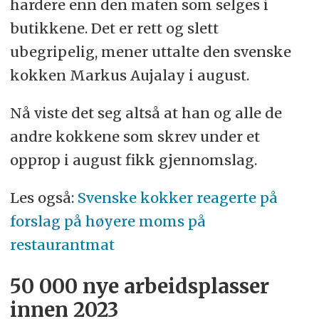
hardere enn den maten som selges i
butikkene. Det er rett og slett
ubegripelig, mener uttalte den svenske
kokken Markus Aujalay i august.
Nå viste det seg altså at han og alle de
andre kokkene som skrev under et
opprop i august fikk gjennomslag.
Les også:
Svenske kokker reagerte på
forslag på høyere moms på
restaurantmat
50 000 nye arbeidsplasser
innen 2023