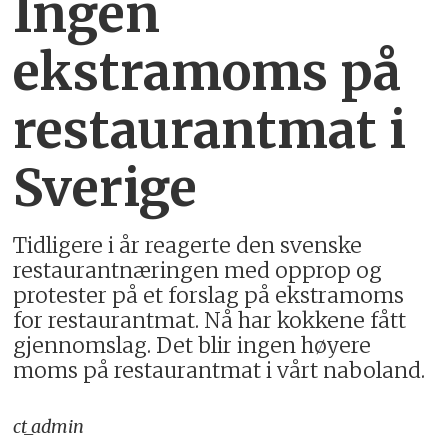
Ingen
ekstramoms på
restaurantmat i
Sverige
Tidligere i år reagerte den svenske
restaurantnæringen med opprop og
protester på et forslag på ekstramoms
for restaurantmat. Nå har kokkene fått
gjennomslag. Det blir ingen høyere
moms på restaurantmat i vårt naboland.
ct_admin