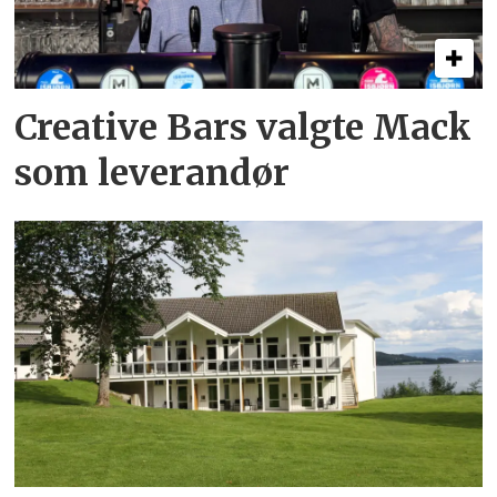
Creative Bars valgte Mack
som leverandør