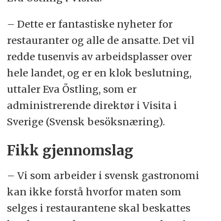
– Dette er fantastiske nyheter for
restauranter og alle de ansatte. Det vil
redde tusenvis av arbeidsplasser over
hele landet, og er en klok beslutning,
uttaler Eva Östling, som er
administrerende direktør i Visita i
Sverige (Svensk besöksnæring).
Fikk gjennomslag
– Vi som arbeider i svensk gastronomi
kan ikke forstå hvorfor maten som
selges i restaurantene skal beskattes