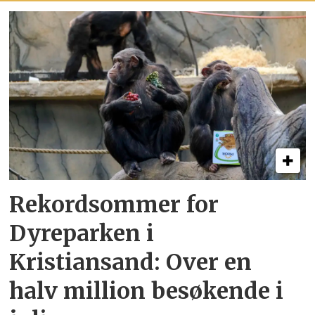
Rekordsommer for
Dyreparken i
Kristiansand: Over en
halv million besøkende i