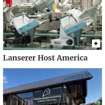
Lanserer Host America