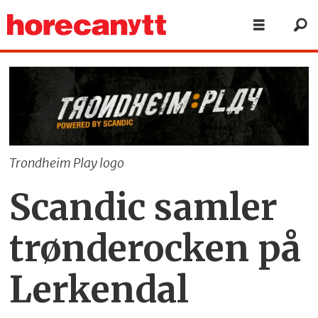
Trondheim Play logo
Scandic samler
trønderocken på
Lerkendal