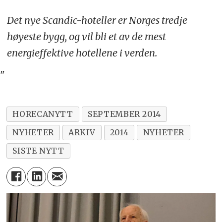
Det nye Scandic-hoteller er Norges tredje
høyeste bygg, og vil bli et av de mest
energieffektive hotellene i verden.
"
HORECANYTT
SEPTEMBER 2014
NYHETER
ARKIV
2014
NYHETER
SISTE NYTT