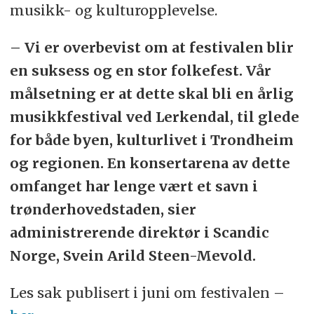
musikk- og kulturopplevelse.
– Vi er overbevist om at festivalen blir
en suksess og en stor folkefest. Vår
målsetning er at dette skal bli en årlig
musikkfestival ved Lerkendal, til glede
for både byen, kulturlivet i Trondheim
og regionen. En konsertarena av dette
omfanget har lenge vært et savn i
trønderhovedstaden, sier
administrerende direktør i Scandic
Norge, Svein Arild Steen-Mevold.
Les sak publisert i juni om festivalen –