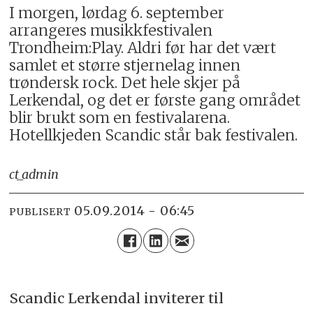
I morgen, lørdag 6. september
arrangeres musikkfestivalen
Trondheim:Play. Aldri før har det vært
samlet et større stjernelag innen
trøndersk rock. Det hele skjer på
Lerkendal, og det er første gang området
blir brukt som en festivalarena.
Hotellkjeden Scandic står bak festivalen.
ct_admin
05.09.2014 - 06:45
PUBLISERT
Scandic Lerkendal inviterer til