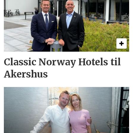
Classic Norway Hotels til
Akershus