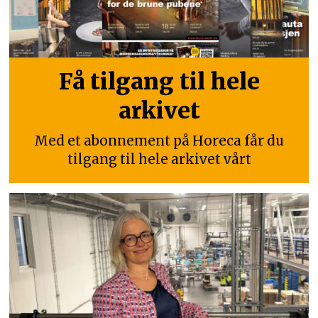
Få tilgang til hele
arkivet
Med et abonnement på Horeca får du
tilgang til hele arkivet vårt