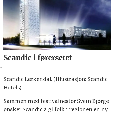
Scandic i førersetet
"
Scandic Lerkendal. (Illustrasjon: Scandic
Hotels)
Sammen med festivalnestor Svein Bjørge
ønsker Scandic å gi folk i regionen en ny