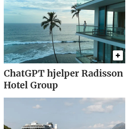
ChatGPT hjelper Radisson
Hotel Group