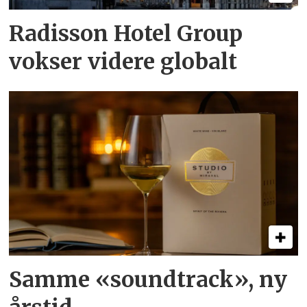
Radisson Hotel Group
vokser videre globalt
Samme «soundtrack», ny