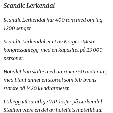
Scandic Lerkendal
Scandic Lerkendal har 400 rom med om lag
1200 senger.
Scandic Lerkendal er et av Norges største
kongressanlegg, med en kapasitet på 23 000
personer.
Hotellet kan skilte med nærmere 50 møterom,
med blant annet en storsal som blir byens
største på 1420 kvadratmeter.
I tillegg vil samtlige VIP-losjer på Lerkendal
Stadion være en del av hotellets møtetilbud.