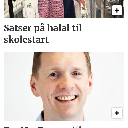
Satser på halal til
skolestart