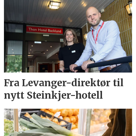
Fra Levanger-direktør til
nytt Steinkjer-hotell