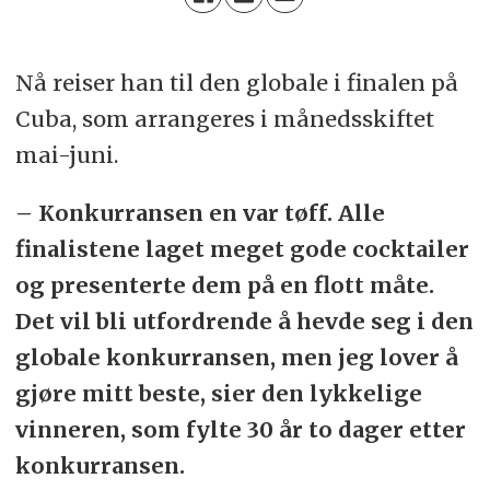
Nå reiser han til den globale i finalen på
Cuba, som arrangeres i månedsskiftet
mai-juni.
– Konkurransen en var tøff. Alle
finalistene laget meget gode cocktailer
og presenterte dem på en flott måte.
Det vil bli utfordrende å hevde seg i den
globale konkurransen, men jeg lover å
gjøre mitt beste, sier den lykkelige
vinneren, som fylte 30 år to dager etter
konkurransen.