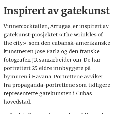
Inspirert av gatekunst
Vinnercocktailen, Arrugas, er inspirert av
gatekunst-prosjektet «The wrinkles of
the city», som den cubansk-amerikanske
kunstneren Jose Parla og den franske
fotografen JR samarbeider om. De har
portrettert 25 eldre innbyggere på
bymuren i Havana. Portrettene avviker
fra propaganda-portrettene som tidligere
representerte gatekunsten i Cubas
hovedstad.