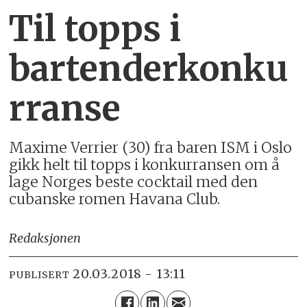
Til topps i
bartenderkonku
rranse
Maxime Verrier (30) fra baren ISM i Oslo
gikk helt til topps i konkurransen om å
lage Norges beste cocktail med den
cubanske romen Havana Club.
Redaksjonen
20.03.2018 - 13:11
PUBLISERT