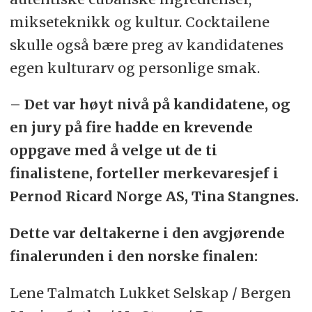
mikseteknikk og kultur. Cocktailene
skulle også bære preg av kandidatenes
egen kulturarv og personlige smak.
– Det var høyt nivå på kandidatene, og
en jury på fire hadde en krevende
oppgave med å velge ut de ti
finalistene, forteller merkevaresjef i
Pernod Ricard Norge AS, Tina Stangnes.
Dette var deltakerne i den avgjørende
finalerunden i den norske finalen:
Lene Talmatch Lukket Selskap / Bergen