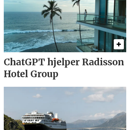
ChatGPT hjelper Radisson
Hotel Group