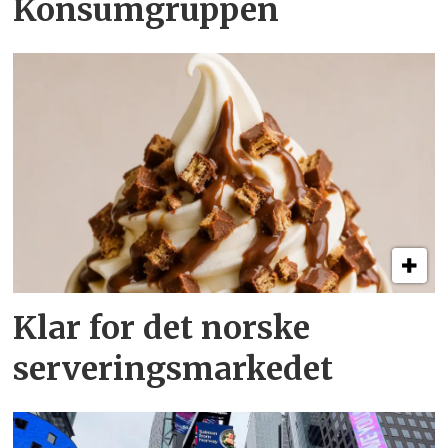
Konsumgruppen
Klar for det norske
serveringsmarkedet