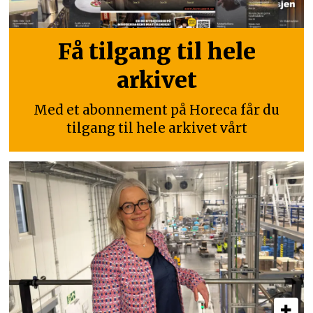
Få tilgang til hele
arkivet
Med et abonnement på Horeca får du
tilgang til hele arkivet vårt