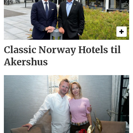
Classic Norway Hotels til
Akershus