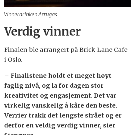
Vinnerdrinken Arrugas.
Verdig vinner
Finalen ble arrangert på Brick Lane Cafe
i Oslo.
– Finalistene holdt et meget høyt
faglig nivå, og la for dagen stor
kreativitet og engasjement. Det var
virkelig vanskelig å kåre den beste.
Verrier trakk det lengste strået og er
derfor en veldig verdig vinner, sier