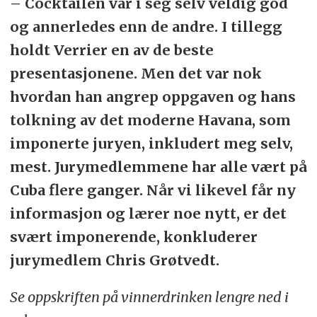
– Cocktailen var i seg selv veldig god
og annerledes enn de andre. I tillegg
holdt Verrier en av de beste
presentasjonene. Men det var nok
hvordan han angrep oppgaven og hans
tolkning av det moderne Havana, som
imponerte juryen, inkludert meg selv,
mest. Jurymedlemmene har alle vært på
Cuba flere ganger. Når vi likevel får ny
informasjon og lærer noe nytt, er det
svært imponerende, konkluderer
jurymedlem Chris Grøtvedt.
Se oppskriften på vinnerdrinken lengre ned i