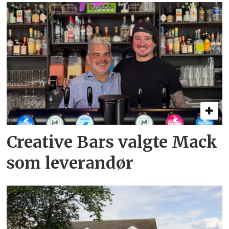
Creative Bars valgte Mack
som leverandør