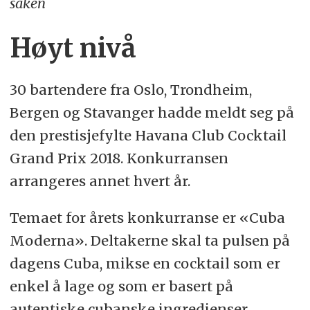
saken
Høyt nivå
30 bartendere fra Oslo, Trondheim,
Bergen og Stavanger hadde meldt seg på
den prestisjefylte Havana Club Cocktail
Grand Prix 2018. Konkurransen
arrangeres annet hvert år.
Temaet for årets konkurranse er «Cuba
Moderna». Deltakerne skal ta pulsen på
dagens Cuba, mikse en cocktail som er
enkel å lage og som er basert på
autentiske cubanske ingredienser,