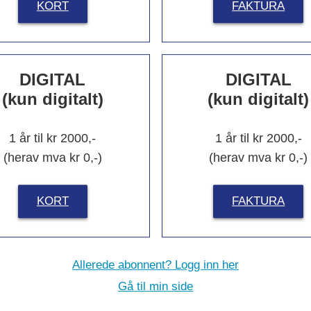
KORT
FAKTURA
Nytt om navn
DIGITAL
DIGITAL
(kun digitalt)
(kun digitalt)
1 år til kr 2000,-
1 år til kr 2000,-
(herav mva kr 0,-)
(herav mva kr 0,-)
ssic Norway Hotels
Fra NorEngros til
 Akershus
Konsumgruppen
KORT
FAKTURA
Les flere
Allerede abonnent? Logg inn her
Gå til min side