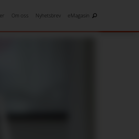
er
Om oss
Nyhetsbrev
eMagasin