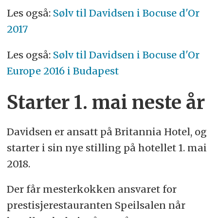
Les også:
Sølv til Davidsen i Bocuse d'Or
2017
Les også:
Sølv til Davidsen i Bocuse d'Or
Europe 2016 i Budapest
Starter 1. mai neste år
Davidsen er ansatt på Britannia Hotel, og
starter i sin nye stilling på hotellet 1. mai
2018.
Der får mesterkokken ansvaret for
prestisjerestauranten Speilsalen når