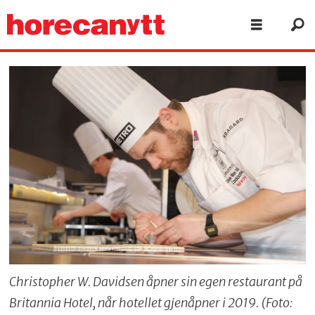
Christopher W. Davidsen åpner sin egen restaurant på
Britannia Hotel, når hotellet gjenåpner i 2019. (Foto: