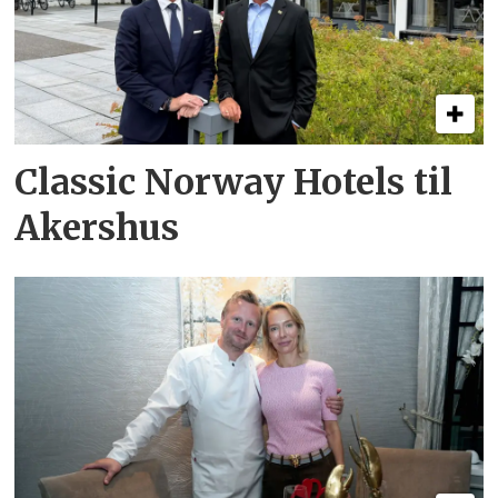
Classic Norway Hotels til
Akershus