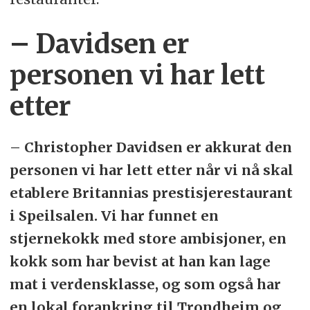
– Davidsen er
personen vi har lett
etter
– Christopher Davidsen er akkurat den
personen vi har lett etter når vi nå skal
etablere Britannias prestisjerestaurant
i Speilsalen. Vi har funnet en
stjernekokk med store ambisjoner, en
kokk som har bevist at han kan lage
mat i verdensklasse, og som også har
en lokal forankring til Trondheim og