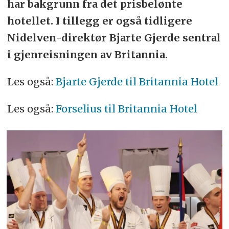
har bakgrunn fra det prisbelønte
hotellet. I tillegg er også tidligere
Nidelven-direktør Bjarte Gjerde sentral
i gjenreisningen av Britannia.
Les også:
Bjarte Gjerde til Britannia Hotel
Les også:
Forselius til Britannia Hotel