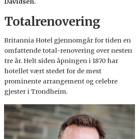
Davidsen.
Totalrenovering
Britannia Hotel gjennomgår for tiden en
omfattende total-renovering over nesten
tre år. Helt siden åpningen i 1870 har
hotellet vært stedet for de mest
prominente arrangement og celebre
gjester i Trondheim.