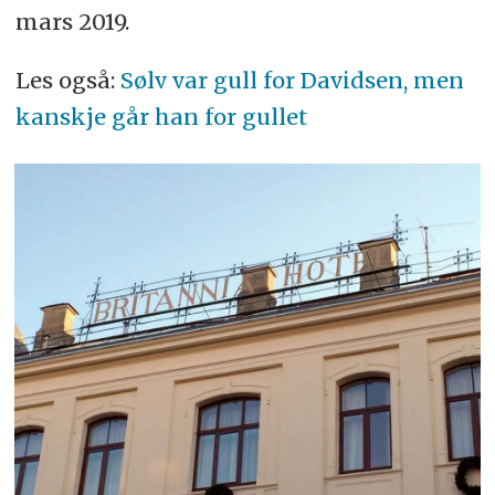
mars 2019.
Les også:
Sølv var gull for Davidsen, men
kanskje går han for gullet