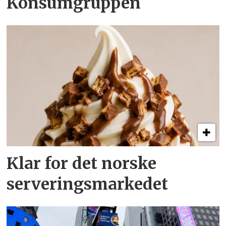
Konsumgruppen
Klar for det norske
serveringsmarkedet