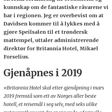
kunnskap om de fantastiske råvarene vi
har i regionen. Jeg er overbevist om at
Davidsen kommer til å lykkes med å
gjøre Speilsalen til et trøndersk
mattempel, uttaler administrerende
direktør for Britannia Hotel, Mikael
Forselius.
Gjenåpnes i 2019
«Britannia Hotel skal etter gjenåpning i mars
2019 fremstå som ett av Norges aller beste
hotell, et reisemål i seg selv, med seks ulike