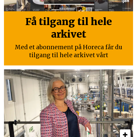
Få tilgang til hele
arkivet
Med et abonnement på Horeca får du
tilgang til hele arkivet vårt