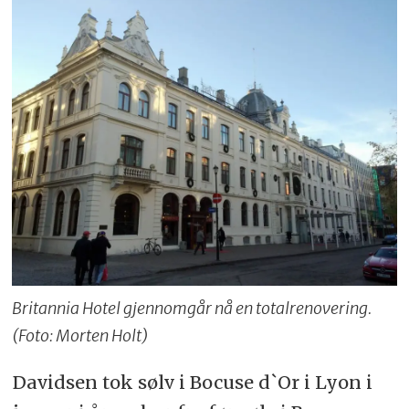
Britannia Hotel gjennomgår nå en totalrenovering.
(Foto: Morten Holt)
Davidsen tok sølv i Bocuse d`Or i Lyon i