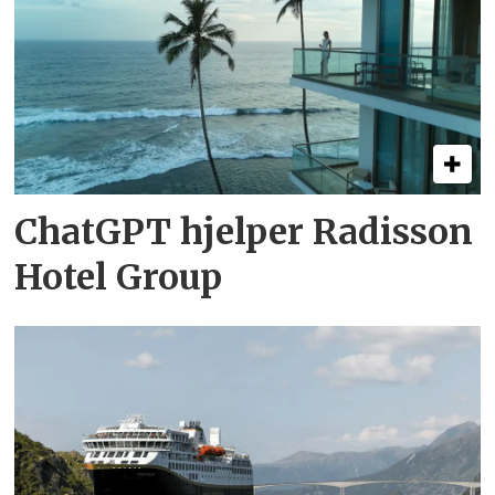
ChatGPT hjelper Radisson
Hotel Group