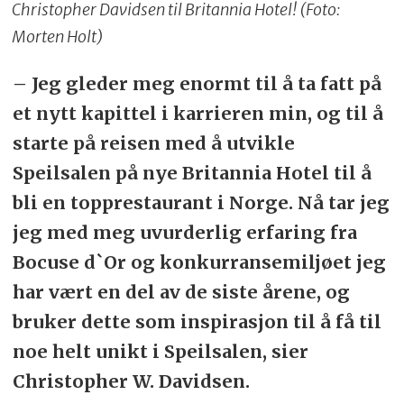
Christopher Davidsen til Britannia Hotel! (Foto:
Morten Holt)
– Jeg gleder meg enormt til å ta fatt på
et nytt kapittel i karrieren min, og til å
starte på reisen med å utvikle
Speilsalen på nye Britannia Hotel til å
bli en topprestaurant i Norge. Nå tar jeg
jeg med meg uvurderlig erfaring fra
Bocuse d`Or og konkurransemiljøet jeg
har vært en del av de siste årene, og
bruker dette som inspirasjon til å få til
noe helt unikt i Speilsalen, sier
Christopher W. Davidsen.