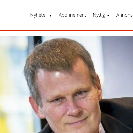
Nyheter
Abonnement
Nyttig
Annons