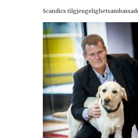
Scandics tilgjengelighetsambassad