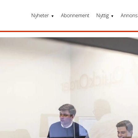
Nyheter
Abonnement
Nyttig
Annons