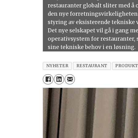
restauranter globalt sliter med å 
den nye forretningsvirkeligheten
styring av eksisterende tekniske 
Det nye selskapet vil gå i gang m
operativsystem for restauranter, s
sine tekniske behov i en løsning.
NYHETER
RESTAURANT
PRODUKT