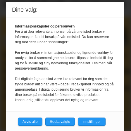
lager Kofoeds signaturrett
Dine valg:
Matomsorgsprisen
Informasjonskapsler og personvern
For å gi deg relevante annonser på vårt nettsted bruker vi
informasjon fra ditt besøk på vårt nettsted. Du kan reservere
deg mot dette under "Innstillinger".
For øvrig bruker vi informasjonskapsler og lignende verktøy for
Har du
Mor
Matomsorgspris
Har du
analyse, for å sammenligne nettlesere, tilpasse innhold til deg
en
Godhjerta
til
en
og for å utvikle og tilby nødvendig funksjonalitet. Les mer i vår
personvernerklæring.
kandidat
Wenche
kandida
til
Andersen
til
Ditt digitale fagblad skal være like relevant for deg som det
trykte bladet alltid har vært – bade i redaksjonelt innhold og på
Matomsorgsprisen
Matoms
annonseplass. I digital publisering bruker vi informasjon fra
2026
dine besøk på nettstedet for å kunne utvikle produktet
kontinuerlig, slik at du opplever det nyttig og relevant.
Avvis alle
Godta valgte
Innstillinger