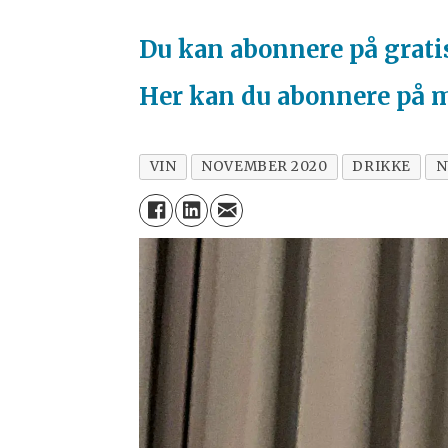
Du kan abonnere på grati
Her kan du abonnere på 
VIN
NOVEMBER 2020
DRIKKE
N