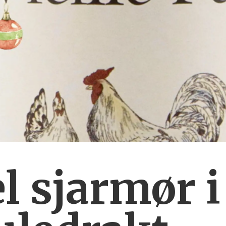
 sjarmør i