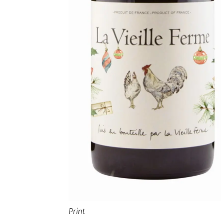
Print