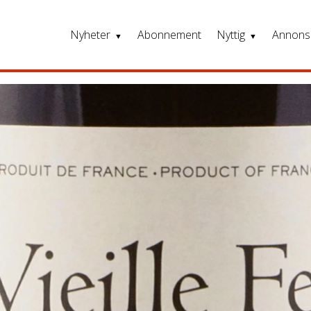
Nyheter
Abonnement
Nyttig
Annons