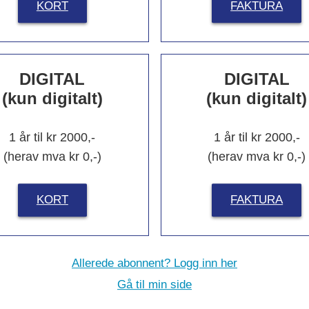
KORT
FAKTURA
Les flere
DIGITAL
DIGITAL
(kun digitalt)
(kun digitalt)
1 år til kr 2000,-
1 år til kr 2000,-
(herav mva kr 0,-)
(herav mva kr 0,-)
KORT
FAKTURA
Allerede abonnent? Logg inn her
Gå til min side
ls til
Nok en norsk