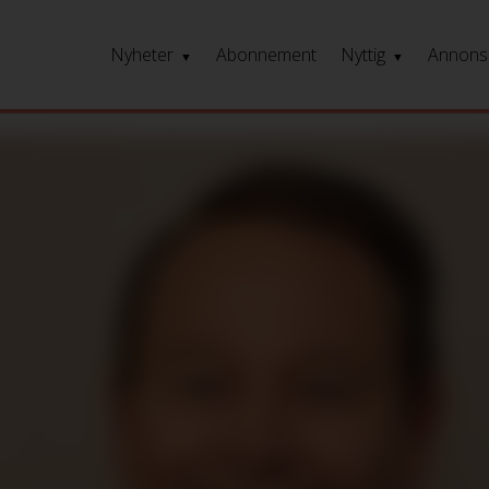
Nyheter
Abonnement
Nyttig
Annons